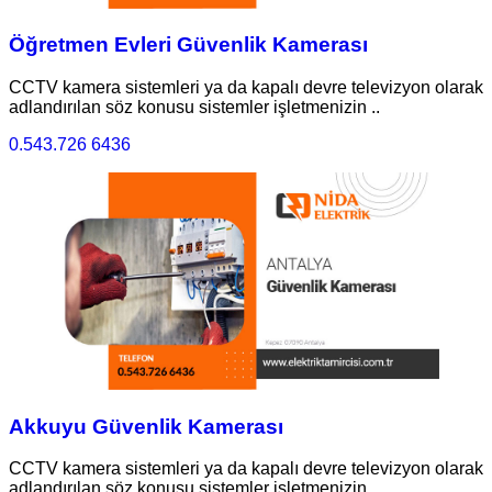
Öğretmen Evleri Güvenlik Kamerası
CCTV kamera sistemleri ya da kapalı devre televizyon olarak
adlandırılan söz konusu sistemler işletmenizin ..
0.543.726 6436
Akkuyu Güvenlik Kamerası
CCTV kamera sistemleri ya da kapalı devre televizyon olarak
adlandırılan söz konusu sistemler işletmenizin ..