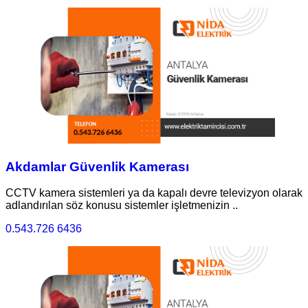
Akdamlar Güvenlik Kamerası
CCTV kamera sistemleri ya da kapalı devre televizyon olarak
adlandırılan söz konusu sistemler işletmenizin ..
0.543.726 6436