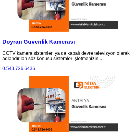
Doyran Güvenlik Kamerası
CCTV kamera sistemleri ya da kapalı devre televizyon olarak
adlandırılan söz konusu sistemler işletmenizin ..
0.543.726 6436