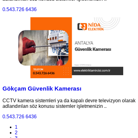
0.543.726 6436
Gökçam Güvenlik Kamerası
CCTV kamera sistemleri ya da kapalı devre televizyon olarak
adlandırılan söz konusu sistemler işletmenizin ..
0.543.726 6436
1
2