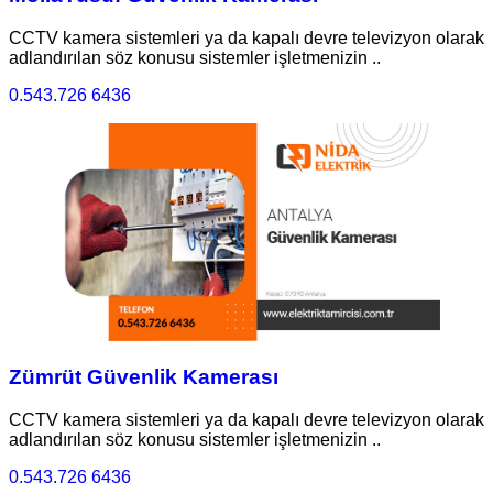
CCTV kamera sistemleri ya da kapalı devre televizyon olarak
adlandırılan söz konusu sistemler işletmenizin ..
0.543.726 6436
Zümrüt Güvenlik Kamerası
CCTV kamera sistemleri ya da kapalı devre televizyon olarak
adlandırılan söz konusu sistemler işletmenizin ..
0.543.726 6436