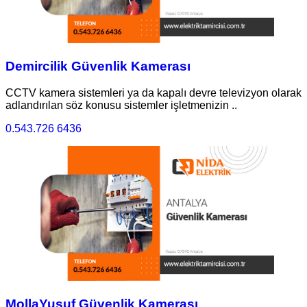
Demircilik Güvenlik Kamerası
CCTV kamera sistemleri ya da kapalı devre televizyon olarak
adlandırılan söz konusu sistemler işletmenizin ..
0.543.726 6436
MollaYusuf Güvenlik Kamerası