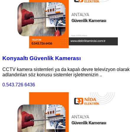
Konyaaltı Güvenlik Kamerası
CCTV kamera sistemleri ya da kapalı devre televizyon olarak
adlandırılan söz konusu sistemler işletmenizin ..
0.543.726 6436