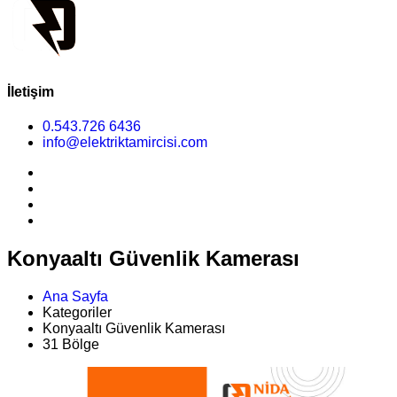
İletişim
0.543.726 6436
info@elektriktamircisi.com
Konyaaltı Güvenlik Kamerası
Ana Sayfa
Kategoriler
Konyaaltı Güvenlik Kamerası
31 Bölge