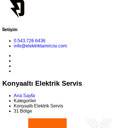
İletişim
0.543.726 6436
info@elektriktamircisi.com
Konyaaltı Elektrik Servis
Ana Sayfa
Kategoriler
Konyaaltı Elektrik Servis
31 Bölge