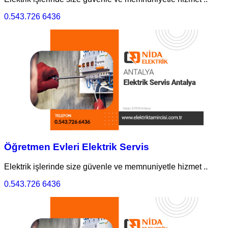
0.543.726 6436
Öğretmen Evleri Elektrik Servis
Elektrik işlerinde size güvenle ve memnuniyetle hizmet ..
0.543.726 6436