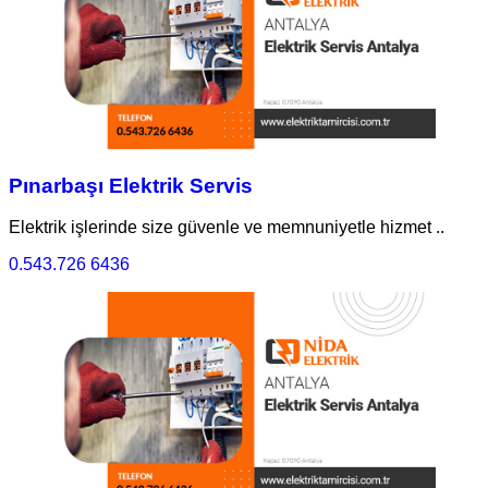
Pınarbaşı Elektrik Servis
Elektrik işlerinde size güvenle ve memnuniyetle hizmet ..
0.543.726 6436