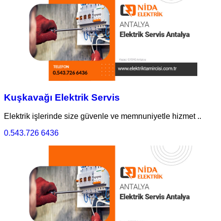
Kuşkavağı Elektrik Servis
Elektrik işlerinde size güvenle ve memnuniyetle hizmet ..
0.543.726 6436