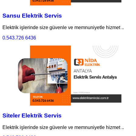
Sarısu Elektrik Servis
Elektrik işlerinde size güvenle ve memnuniyetle hizmet ..
0.543.726 6436
Siteler Elektrik Servis
Elektrik işlerinde size güvenle ve memnuniyetle hizmet ..