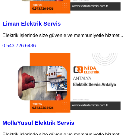
Liman Elektrik Servis
Elektrik işlerinde size güvenle ve memnuniyetle hizmet ..
0.543.726 6436
MollaYusuf Elektrik Servis
Elektrik işlerinde size güvenle ve memnuniyetle hizmet ..