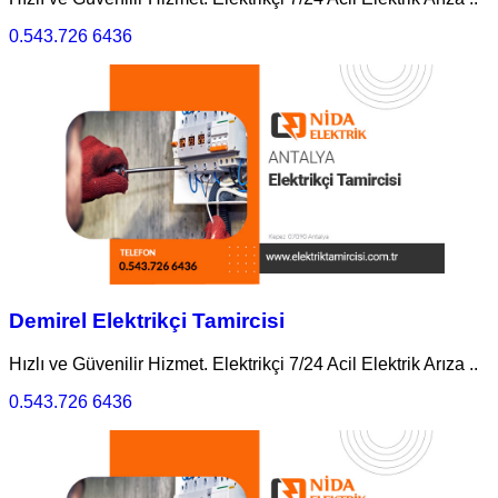
0.543.726 6436
Demirel Elektrikçi Tamircisi
Hızlı ve Güvenilir Hizmet. Elektrikçi 7/24 Acil Elektrik Arıza ..
0.543.726 6436