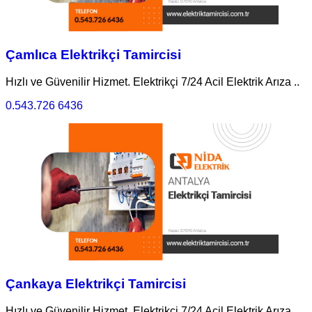
Çamlıca Elektrikçi Tamircisi
Hızlı ve Güvenilir Hizmet. Elektrikçi 7/24 Acil Elektrik Arıza ..
0.543.726 6436
Çankaya Elektrikçi Tamircisi
Hızlı ve Güvenilir Hizmet. Elektrikçi 7/24 Acil Elektrik Arıza ..