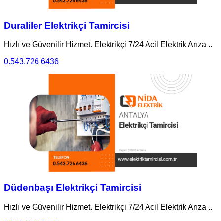
Duraliler Elektrikçi Tamircisi
Hızlı ve Güvenilir Hizmet. Elektrikçi 7/24 Acil Elektrik Arıza ..
0.543.726 6436
Düdenbaşı Elektrikçi Tamircisi
Hızlı ve Güvenilir Hizmet. Elektrikçi 7/24 Acil Elektrik Arıza ..