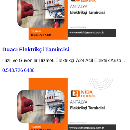
Duacı Elektrikçi Tamircisi
Hızlı ve Güvenilir Hizmet. Elektrikçi 7/24 Acil Elektrik Arıza ..
0.543.726 6436