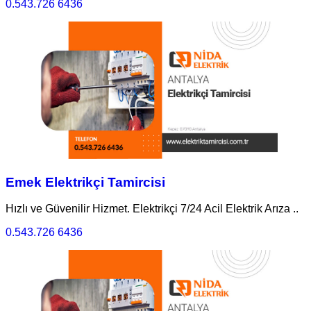
0.543.726 6436
Emek Elektrikçi Tamircisi
Hızlı ve Güvenilir Hizmet. Elektrikçi 7/24 Acil Elektrik Arıza ..
0.543.726 6436