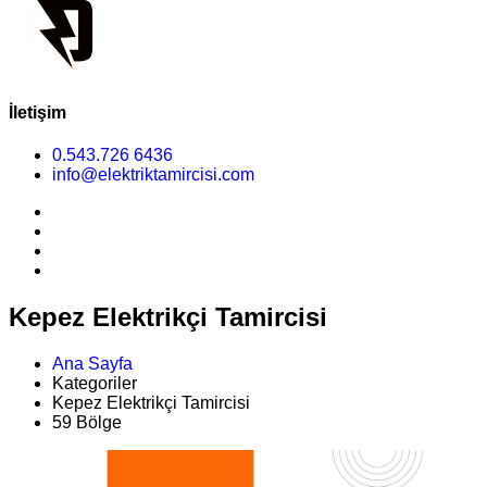
İletişim
0.543.726 6436
info@elektriktamircisi.com
Kepez Elektrikçi Tamircisi
Ana Sayfa
Kategoriler
Kepez Elektrikçi Tamircisi
59 Bölge