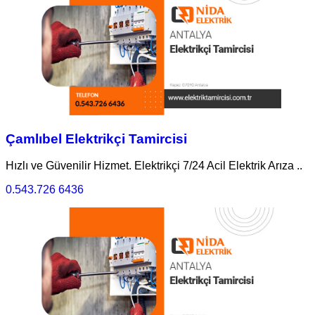
Çamlıbel Elektrikçi Tamircisi
Hızlı ve Güvenilir Hizmet. Elektrikçi 7/24 Acil Elektrik Arıza ..
0.543.726 6436