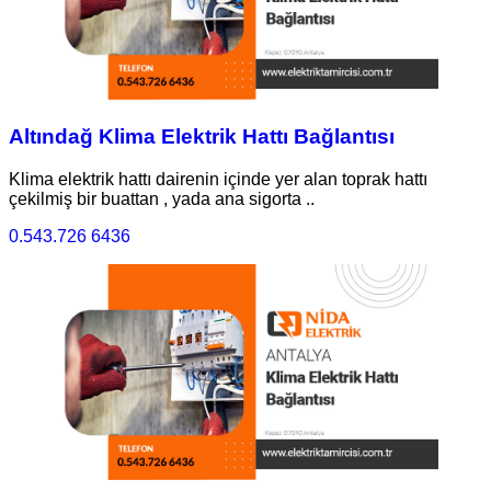
Altındağ Klima Elektrik Hattı Bağlantısı
Klima elektrik hattı dairenin içinde yer alan toprak hattı
çekilmiş bir buattan , yada ana sigorta ..
0.543.726 6436