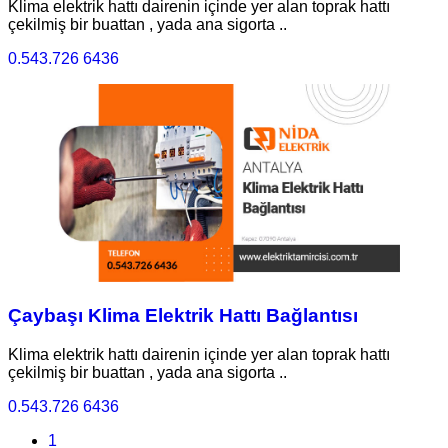
Klima elektrik hattı dairenin içinde yer alan toprak hattı
çekilmiş bir buattan , yada ana sigorta ..
0.543.726 6436
Çaybaşı Klima Elektrik Hattı Bağlantısı
Klima elektrik hattı dairenin içinde yer alan toprak hattı
çekilmiş bir buattan , yada ana sigorta ..
0.543.726 6436
1