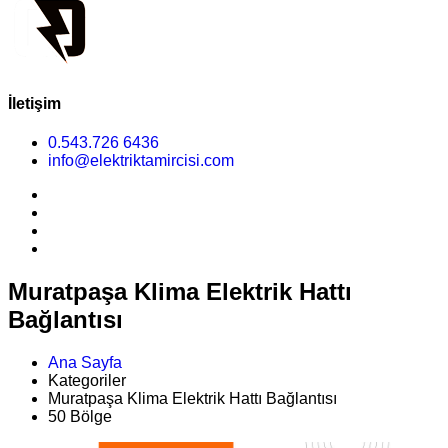
İletişim
0.543.726 6436
info@elektriktamircisi.com
Muratpaşa Klima Elektrik Hattı
Bağlantısı
Ana Sayfa
Kategoriler
Muratpaşa Klima Elektrik Hattı Bağlantısı
50 Bölge