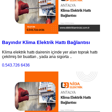
Bayındır Klima Elektrik Hattı Bağlantısı
Klima elektrik hattı dairenin içinde yer alan toprak hattı
çekilmiş bir buattan , yada ana sigorta ..
0.543.726 6436