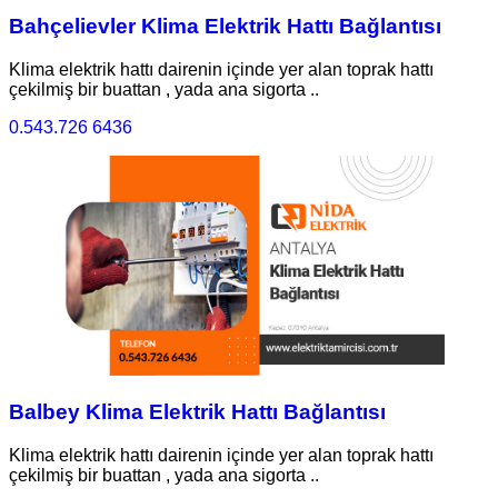
Bahçelievler Klima Elektrik Hattı Bağlantısı
Klima elektrik hattı dairenin içinde yer alan toprak hattı
çekilmiş bir buattan , yada ana sigorta ..
0.543.726 6436
Balbey Klima Elektrik Hattı Bağlantısı
Klima elektrik hattı dairenin içinde yer alan toprak hattı
çekilmiş bir buattan , yada ana sigorta ..