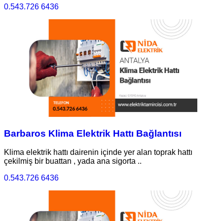
0.543.726 6436
Barbaros Klima Elektrik Hattı Bağlantısı
Klima elektrik hattı dairenin içinde yer alan toprak hattı
çekilmiş bir buattan , yada ana sigorta ..
0.543.726 6436