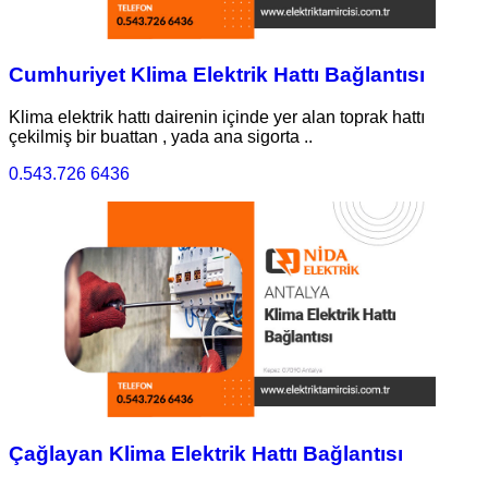
Cumhuriyet Klima Elektrik Hattı Bağlantısı
Klima elektrik hattı dairenin içinde yer alan toprak hattı
çekilmiş bir buattan , yada ana sigorta ..
0.543.726 6436
Çağlayan Klima Elektrik Hattı Bağlantısı