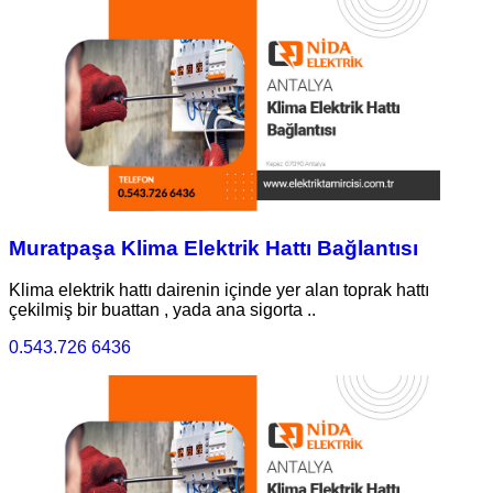
Muratpaşa Klima Elektrik Hattı Bağlantısı
Klima elektrik hattı dairenin içinde yer alan toprak hattı
çekilmiş bir buattan , yada ana sigorta ..
0.543.726 6436