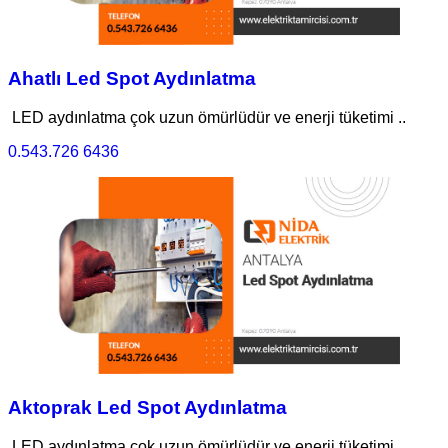
Ahatlı Led Spot Aydınlatma
LED aydınlatma çok uzun ömürlüdür ve enerji tüketimi ..
0.543.726 6436
Aktoprak Led Spot Aydınlatma
LED aydınlatma çok uzun ömürlüdür ve enerji tüketimi ..