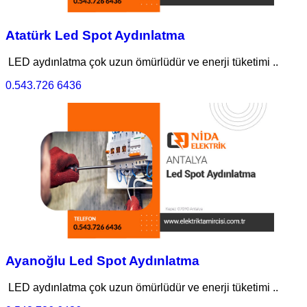
Atatürk Led Spot Aydınlatma
LED aydınlatma çok uzun ömürlüdür ve enerji tüketimi ..
0.543.726 6436
Ayanoğlu Led Spot Aydınlatma
LED aydınlatma çok uzun ömürlüdür ve enerji tüketimi ..