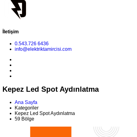
İletişim
0.543.726 6436
info@elektriktamircisi.com
Kepez Led Spot Aydınlatma
Ana Sayfa
Kategoriler
Kepez Led Spot Aydınlatma
59 Bölge