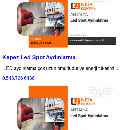
Kepez Led Spot Aydınlatma
LED aydınlatma çok uzun ömürlüdür ve enerji tüketimi ..
0.543.726 6436