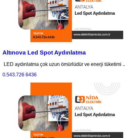
Altınova Led Spot Aydınlatma
LED aydınlatma çok uzun ömürlüdür ve enerji tüketimi ..
0.543.726 6436