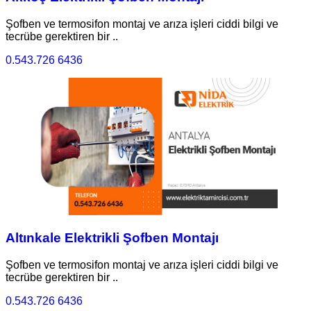
Şofben ve termosifon montaj ve arıza işleri ciddi bilgi ve
tecrübe gerektiren bir ..
0.543.726 6436
Altınkale Elektrikli Şofben Montajı
Şofben ve termosifon montaj ve arıza işleri ciddi bilgi ve
tecrübe gerektiren bir ..
0.543.726 6436