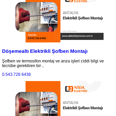
Döşemealtı Elektrikli Şofben Montajı
Şofben ve termosifon montaj ve arıza işleri ciddi bilgi ve
tecrübe gerektiren bir ..
0.543.726 6436