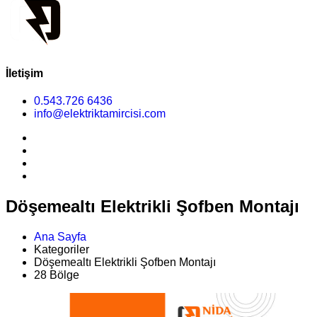
İletişim
0.543.726 6436
info@elektriktamircisi.com
Döşemealtı Elektrikli Şofben Montajı
Ana Sayfa
Kategoriler
Döşemealtı Elektrikli Şofben Montajı
28 Bölge