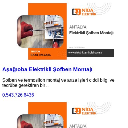
Aşağıoba Elektrikli Şofben Montajı
Şofben ve termosifon montaj ve arıza işleri ciddi bilgi ve
tecrübe gerektiren bir ..
0.543.726 6436