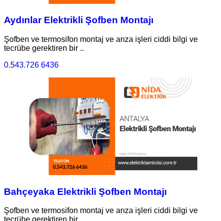
Aydınlar Elektrikli Şofben Montajı
Şofben ve termosifon montaj ve arıza işleri ciddi bilgi ve
tecrübe gerektiren bir ..
0.543.726 6436
Bahçeyaka Elektrikli Şofben Montajı
Şofben ve termosifon montaj ve arıza işleri ciddi bilgi ve
tecrübe gerektiren bir ..