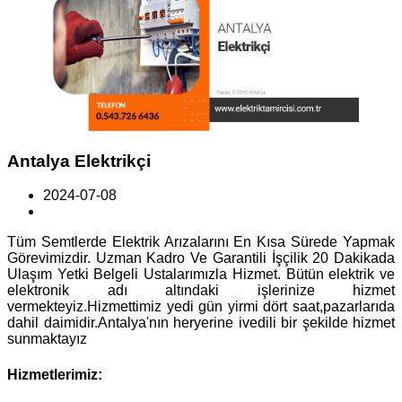
Antalya Elektrikçi
2024-07-08
Tüm Semtlerde Elektrik Arızalarını En Kısa Sürede Yapmak
Görevimizdir. Uzman Kadro Ve Garantili İşçilik 20 Dakikada
Ulaşım Yetki Belgeli Ustalarımızla Hizmet. Bütün elektrik ve
elektronik adı altındaki işlerinize hizmet
vermekteyiz.Hizmettimiz yedi gün yirmi dört saat,pazarlarıda
dahil daimidir.Antalya'nın heryerine ivedili bir şekilde hizmet
sunmaktayız
Hizmetlerimiz: