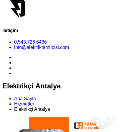
İletişim
0.543.726 6436
info@elektriktamircisi.com
Elektrikçi Antalya
Ana Sayfa
Hizmetler
Elektrikçi Antalya