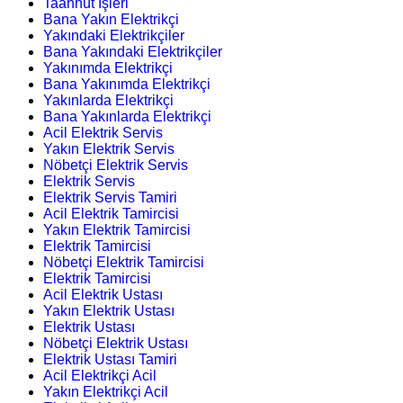
Taahhüt İşleri
Bana Yakın Elektrikçi
Yakındaki Elektrikçiler
Bana Yakındaki Elektrikçiler
Yakınımda Elektrikçi
Bana Yakınımda Elektrikçi
Yakınlarda Elektrikçi
Bana Yakınlarda Elektrikçi
Acil Elektrik Servis
Yakın Elektrik Servis
Nöbetçi Elektrik Servis
Elektrik Servis
Elektrik Servis Tamiri
Acil Elektrik Tamircisi
Yakın Elektrik Tamircisi
Elektrik Tamircisi
Nöbetçi Elektrik Tamircisi
Elektrik Tamircisi
Acil Elektrik Ustası
Yakın Elektrik Ustası
Elektrik Ustası
Nöbetçi Elektrik Ustası
Elektrik Ustası Tamiri
Acil Elektrikçi Acil
Yakın Elektrikçi Acil