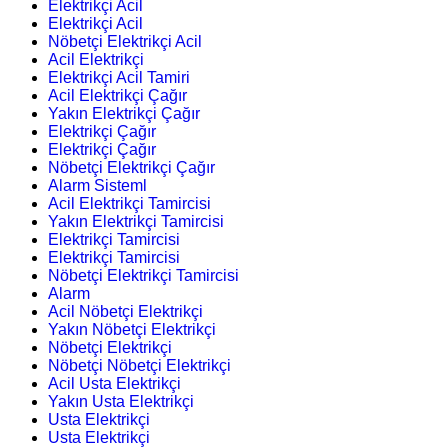
Elektrikçi Acil
Elektrikçi Acil
Nöbetçi Elektrikçi Acil
Acil Elektrikçi
Elektrikçi Acil Tamiri
Acil Elektrikçi Çağır
Yakın Elektrikçi Çağır
Elektrikçi Çağır
Elektrikçi Çağır
Nöbetçi Elektrikçi Çağır
Alarm Sisteml
Acil Elektrikçi Tamircisi
Yakın Elektrikçi Tamircisi
Elektrikçi Tamircisi
Elektrikçi Tamircisi
Nöbetçi Elektrikçi Tamircisi
Alarm
Acil Nöbetçi Elektrikçi
Yakın Nöbetçi Elektrikçi
Nöbetçi Elektrikçi
Nöbetçi Nöbetçi Elektrikçi
Acil Usta Elektrikçi
Yakın Usta Elektrikçi
Usta Elektrikçi
Usta Elektrikçi