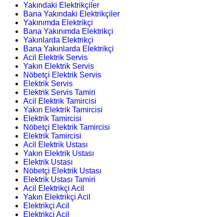
Yakındaki Elektrikçiler
Bana Yakındaki Elektrikçiler
Yakınımda Elektrikçi
Bana Yakınımda Elektrikçi
Yakınlarda Elektrikçi
Bana Yakınlarda Elektrikçi
Acil Elektrik Servis
Yakın Elektrik Servis
Nöbetçi Elektrik Servis
Elektrik Servis
Elektrik Servis Tamiri
Acil Elektrik Tamircisi
Yakın Elektrik Tamircisi
Elektrik Tamircisi
Nöbetçi Elektrik Tamircisi
Elektrik Tamircisi
Acil Elektrik Ustası
Yakın Elektrik Ustası
Elektrik Ustası
Nöbetçi Elektrik Ustası
Elektrik Ustası Tamiri
Acil Elektrikçi Acil
Yakın Elektrikçi Acil
Elektrikçi Acil
Elektrikçi Acil