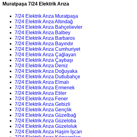
Muratpaşa 7/24 Elektrik Arıza
7/24 Elektrik Arıza Muratpaşa
7/24 Elektrik Arıza Altındağ
7/24 Elektrik Arıza Bahçelievler
7/24 Elektrik Arıza Balbey
7/24 Elektrik Arıza Barbaros
7/24 Elektrik Arıza Bayındır
7/24 Elektrik Arıza Cumhuriyet
7/24 Elektrik Arıza Çağlayan
7/24 Elektrik Arıza Çaybaşı
7/24 Elektrik Arıza Deniz
7/24 Elektrik Arıza Doğuyaka
7/24 Elektrik Arıza Dutlubahçe
7/24 Elektrik Arıza Elmalı
7/24 Elektrik Arıza Ermenek
7/24 Elektrik Arıza Etiler
7/24 Elektrik Arıza Fener
7/24 Elektrik Arıza Gebizli
7/24 Elektrik Arıza Gençlik
7/24 Elektrik Arıza Güzelbağ
7/24 Elektrik Arıza Güzeloba
7/24 Elektrik Arıza Güzeloluk
7/24 Elektrik Arıza Haşim İşcan