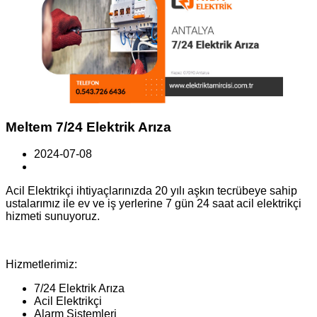
Meltem 7/24 Elektrik Arıza
2024-07-08
Acil Elektrikçi ihtiyaçlarınızda 20 yılı aşkın tecrübeye sahip
ustalarımız ile ev ve iş yerlerine 7 gün 24 saat acil elektrikçi
hizmeti sunuyoruz.
Hizmetlerimiz:
7/24 Elektrik Arıza
Acil Elektrikçi
Alarm Sistemleri