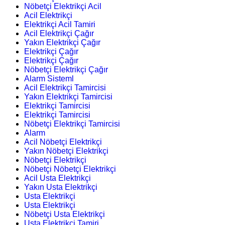
Nöbetçi Elektrikçi Acil
Acil Elektrikçi
Elektrikçi Acil Tamiri
Acil Elektrikçi Çağır
Yakın Elektrikçi Çağır
Elektrikçi Çağır
Elektrikçi Çağır
Nöbetçi Elektrikçi Çağır
Alarm Sisteml
Acil Elektrikçi Tamircisi
Yakın Elektrikçi Tamircisi
Elektrikçi Tamircisi
Elektrikçi Tamircisi
Nöbetçi Elektrikçi Tamircisi
Alarm
Acil Nöbetçi Elektrikçi
Yakın Nöbetçi Elektrikçi
Nöbetçi Elektrikçi
Nöbetçi Nöbetçi Elektrikçi
Acil Usta Elektrikçi
Yakın Usta Elektrikçi
Usta Elektrikçi
Usta Elektrikçi
Nöbetçi Usta Elektrikçi
Usta Elektrikçi Tamiri