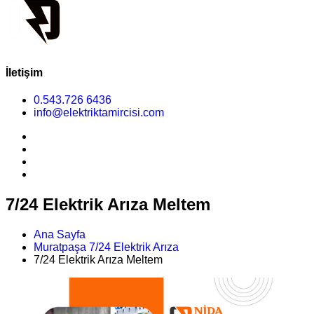
İletişim
0.543.726 6436
info@elektriktamircisi.com
7/24 Elektrik Arıza Meltem
Ana Sayfa
Muratpaşa 7/24 Elektrik Arıza
7/24 Elektrik Arıza Meltem