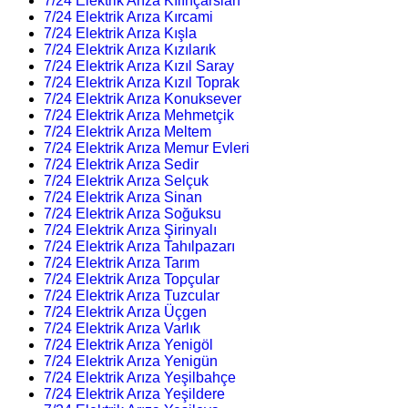
7/24 Elektrik Arıza Kılınçarslan
7/24 Elektrik Arıza Kırcami
7/24 Elektrik Arıza Kışla
7/24 Elektrik Arıza Kızılarık
7/24 Elektrik Arıza Kızıl Saray
7/24 Elektrik Arıza Kızıl Toprak
7/24 Elektrik Arıza Konuksever
7/24 Elektrik Arıza Mehmetçik
7/24 Elektrik Arıza Meltem
7/24 Elektrik Arıza Memur Evleri
7/24 Elektrik Arıza Sedir
7/24 Elektrik Arıza Selçuk
7/24 Elektrik Arıza Sinan
7/24 Elektrik Arıza Soğuksu
7/24 Elektrik Arıza Şirinyalı
7/24 Elektrik Arıza Tahılpazarı
7/24 Elektrik Arıza Tarım
7/24 Elektrik Arıza Topçular
7/24 Elektrik Arıza Tuzcular
7/24 Elektrik Arıza Üçgen
7/24 Elektrik Arıza Varlık
7/24 Elektrik Arıza Yenigöl
7/24 Elektrik Arıza Yenigün
7/24 Elektrik Arıza Yeşilbahçe
7/24 Elektrik Arıza Yeşildere