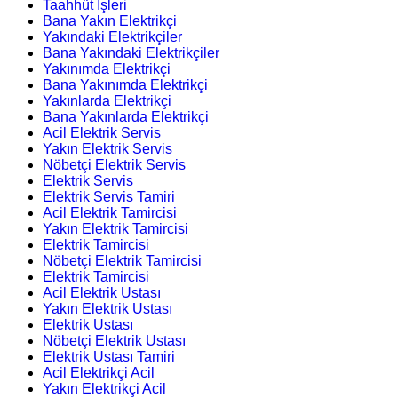
Taahhüt İşleri
Bana Yakın Elektrikçi
Yakındaki Elektrikçiler
Bana Yakındaki Elektrikçiler
Yakınımda Elektrikçi
Bana Yakınımda Elektrikçi
Yakınlarda Elektrikçi
Bana Yakınlarda Elektrikçi
Acil Elektrik Servis
Yakın Elektrik Servis
Nöbetçi Elektrik Servis
Elektrik Servis
Elektrik Servis Tamiri
Acil Elektrik Tamircisi
Yakın Elektrik Tamircisi
Elektrik Tamircisi
Nöbetçi Elektrik Tamircisi
Elektrik Tamircisi
Acil Elektrik Ustası
Yakın Elektrik Ustası
Elektrik Ustası
Nöbetçi Elektrik Ustası
Elektrik Ustası Tamiri
Acil Elektrikçi Acil
Yakın Elektrikçi Acil