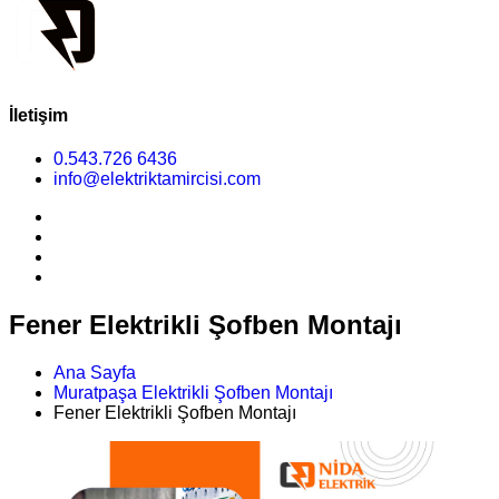
İletişim
0.543.726 6436
info@elektriktamircisi.com
Fener Elektrikli Şofben Montajı
Ana Sayfa
Muratpaşa Elektrikli Şofben Montajı
Fener Elektrikli Şofben Montajı