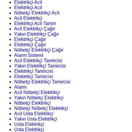
Elektrikçi Acil
Elektrikçi Acil
Nöbetçi Elektrikçi Acil
Acil Elektrikçi
Elektrikçi Acil Tamiri
Acil Elektrikçi Çağır
Yakın Elektrikçi Çağır
Elektrikçi Çağır
Elektrikçi Çağır
Nöbetçi Elektrikçi Çağır
Alarm Sisteml
Acil Elektrikçi Tamircisi
Yakın Elektrikçi Tamircisi
Elektrikçi Tamircisi
Elektrikçi Tamircisi
Nöbetçi Elektrikçi Tamircisi
Alarm
Acil Nöbetçi Elektrikçi
Yakın Nöbetçi Elektrikçi
Nöbetçi Elektrikçi
Nöbetçi Nöbetçi Elektrikçi
Acil Usta Elektrikçi
Yakın Usta Elektrikçi
Usta Elektrikçi
Usta Elektrikçi