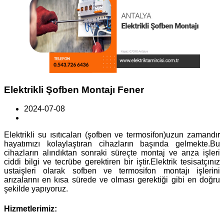
Elektrikli Şofben Montajı Fener
2024-07-08
Elektrikli su ısıtıcaları (şofben ve termosifon)uzun zamandır
hayatımızı kolaylaştıran cihazların başında gelmekte.Bu
cihazların alındıktan sonraki süreçte montaj ve arıza işleri
ciddi bilgi ve tecrübe gerektiren bir iştir.Elektrik tesisatçınız
ustaişleri olarak sofben ve termosifon montajı işlerini
arızalarını en kısa sürede ve olması gerektiği gibi en doğru
şekilde yapıyoruz.
Hizmetlerimiz: