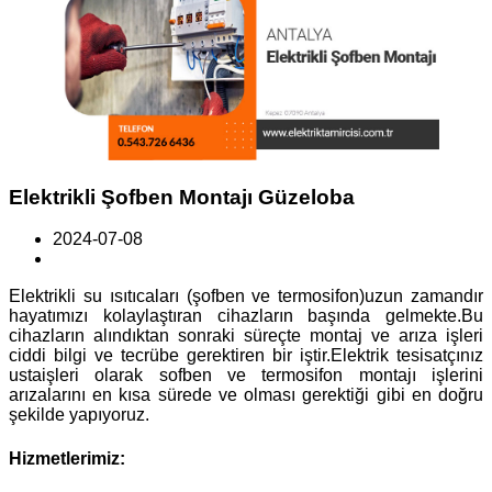
Elektrikli Şofben Montajı Güzeloba
2024-07-08
Elektrikli su ısıtıcaları (şofben ve termosifon)uzun zamandır
hayatımızı kolaylaştıran cihazların başında gelmekte.Bu
cihazların alındıktan sonraki süreçte montaj ve arıza işleri
ciddi bilgi ve tecrübe gerektiren bir iştir.Elektrik tesisatçınız
ustaişleri olarak sofben ve termosifon montajı işlerini
arızalarını en kısa sürede ve olması gerektiği gibi en doğru
şekilde yapıyoruz.
Hizmetlerimiz: