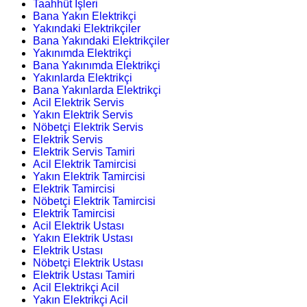
Taahhüt İşleri
Bana Yakın Elektrikçi
Yakındaki Elektrikçiler
Bana Yakındaki Elektrikçiler
Yakınımda Elektrikçi
Bana Yakınımda Elektrikçi
Yakınlarda Elektrikçi
Bana Yakınlarda Elektrikçi
Acil Elektrik Servis
Yakın Elektrik Servis
Nöbetçi Elektrik Servis
Elektrik Servis
Elektrik Servis Tamiri
Acil Elektrik Tamircisi
Yakın Elektrik Tamircisi
Elektrik Tamircisi
Nöbetçi Elektrik Tamircisi
Elektrik Tamircisi
Acil Elektrik Ustası
Yakın Elektrik Ustası
Elektrik Ustası
Nöbetçi Elektrik Ustası
Elektrik Ustası Tamiri
Acil Elektrikçi Acil
Yakın Elektrikçi Acil