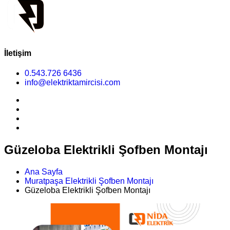
İletişim
0.543.726 6436
info@elektriktamircisi.com
Güzeloba Elektrikli Şofben Montajı
Ana Sayfa
Muratpaşa Elektrikli Şofben Montajı
Güzeloba Elektrikli Şofben Montajı