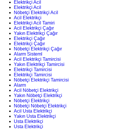
Elektrikçi Acil
Elektrikçi Acil
Nöbetçi Elektrikçi Acil
Acil Elektrikçi
Elektrikçi Acil Tamiri
Acil Elektrikçi Çağır
Yakın Elektrikçi Çağır
Elektrikçi Çağır
Elektrikçi Çağır
Nöbetçi Elektrikçi Çağır
Alarm Sisteml
Acil Elektrikçi Tamircisi
Yakın Elektrikçi Tamircisi
Elektrikçi Tamircisi
Elektrikçi Tamircisi
Nöbetçi Elektrikçi Tamircisi
Alarm
Acil Nöbetçi Elektrikçi
Yakın Nöbetçi Elektrikçi
Nöbetçi Elektrikçi
Nöbetçi Nöbetçi Elektrikçi
Acil Usta Elektrikçi
Yakın Usta Elektrikçi
Usta Elektrikçi
Usta Elektrikçi