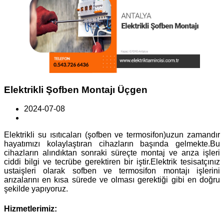
Elektrikli Şofben Montajı Üçgen
2024-07-08
Elektrikli su ısıtıcaları (şofben ve termosifon)uzun zamandır
hayatımızı kolaylaştıran cihazların başında gelmekte.Bu
cihazların alındıktan sonraki süreçte montaj ve arıza işleri
ciddi bilgi ve tecrübe gerektiren bir iştir.Elektrik tesisatçınız
ustaişleri olarak sofben ve termosifon montajı işlerini
arızalarını en kısa sürede ve olması gerektiği gibi en doğru
şekilde yapıyoruz.
Hizmetlerimiz: