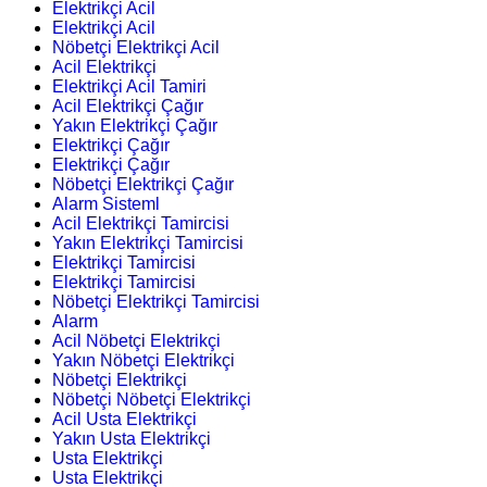
Elektrikçi Acil
Elektrikçi Acil
Nöbetçi Elektrikçi Acil
Acil Elektrikçi
Elektrikçi Acil Tamiri
Acil Elektrikçi Çağır
Yakın Elektrikçi Çağır
Elektrikçi Çağır
Elektrikçi Çağır
Nöbetçi Elektrikçi Çağır
Alarm Sisteml
Acil Elektrikçi Tamircisi
Yakın Elektrikçi Tamircisi
Elektrikçi Tamircisi
Elektrikçi Tamircisi
Nöbetçi Elektrikçi Tamircisi
Alarm
Acil Nöbetçi Elektrikçi
Yakın Nöbetçi Elektrikçi
Nöbetçi Elektrikçi
Nöbetçi Nöbetçi Elektrikçi
Acil Usta Elektrikçi
Yakın Usta Elektrikçi
Usta Elektrikçi
Usta Elektrikçi