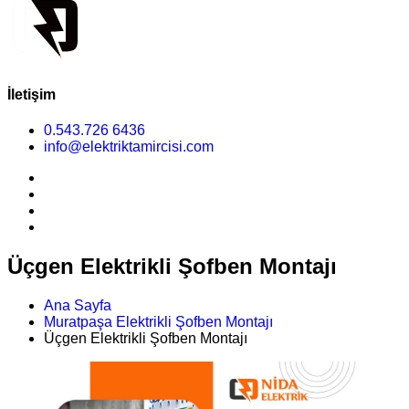
İletişim
0.543.726 6436
info@elektriktamircisi.com
Üçgen Elektrikli Şofben Montajı
Ana Sayfa
Muratpaşa Elektrikli Şofben Montajı
Üçgen Elektrikli Şofben Montajı