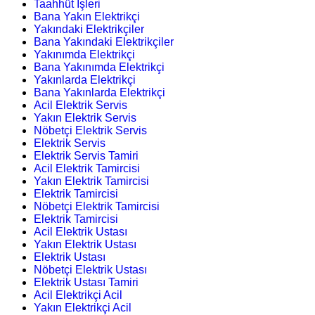
Taahhüt İşleri
Bana Yakın Elektrikçi
Yakındaki Elektrikçiler
Bana Yakındaki Elektrikçiler
Yakınımda Elektrikçi
Bana Yakınımda Elektrikçi
Yakınlarda Elektrikçi
Bana Yakınlarda Elektrikçi
Acil Elektrik Servis
Yakın Elektrik Servis
Nöbetçi Elektrik Servis
Elektrik Servis
Elektrik Servis Tamiri
Acil Elektrik Tamircisi
Yakın Elektrik Tamircisi
Elektrik Tamircisi
Nöbetçi Elektrik Tamircisi
Elektrik Tamircisi
Acil Elektrik Ustası
Yakın Elektrik Ustası
Elektrik Ustası
Nöbetçi Elektrik Ustası
Elektrik Ustası Tamiri
Acil Elektrikçi Acil
Yakın Elektrikçi Acil