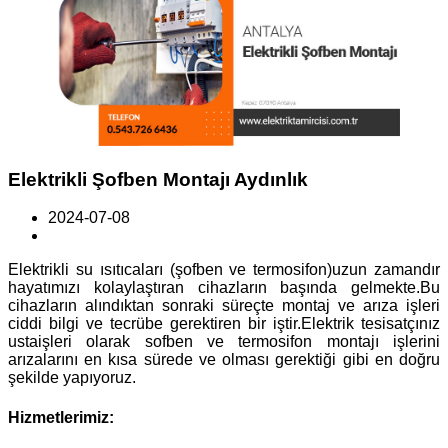
Elektrikli Şofben Montajı Aydınlık
2024-07-08
Elektrikli su ısıtıcaları (şofben ve termosifon)uzun zamandır
hayatımızı kolaylaştıran cihazların başında gelmekte.Bu
cihazların alındıktan sonraki süreçte montaj ve arıza işleri
ciddi bilgi ve tecrübe gerektiren bir iştir.Elektrik tesisatçınız
ustaişleri olarak sofben ve termosifon montajı işlerini
arızalarını en kısa sürede ve olması gerektiği gibi en doğru
şekilde yapıyoruz.
Hizmetlerimiz: