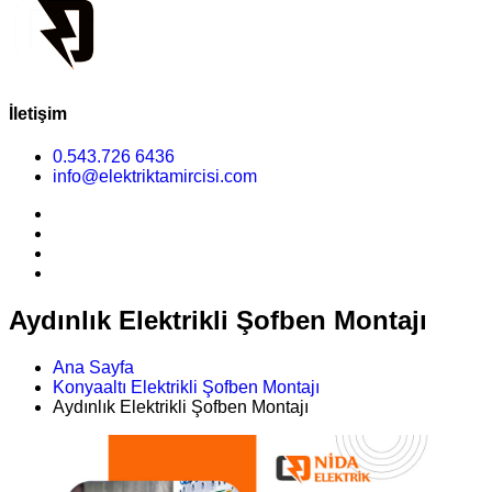
İletişim
0.543.726 6436
info@elektriktamircisi.com
Aydınlık Elektrikli Şofben Montajı
Ana Sayfa
Konyaaltı Elektrikli Şofben Montajı
Aydınlık Elektrikli Şofben Montajı