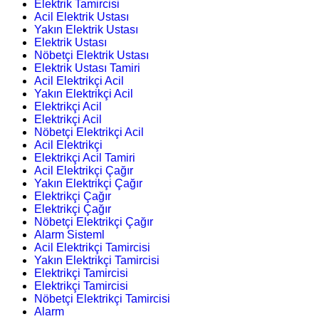
Elektrik Tamircisi
Acil Elektrik Ustası
Yakın Elektrik Ustası
Elektrik Ustası
Nöbetçi Elektrik Ustası
Elektrik Ustası Tamiri
Acil Elektrikçi Acil
Yakın Elektrikçi Acil
Elektrikçi Acil
Elektrikçi Acil
Nöbetçi Elektrikçi Acil
Acil Elektrikçi
Elektrikçi Acil Tamiri
Acil Elektrikçi Çağır
Yakın Elektrikçi Çağır
Elektrikçi Çağır
Elektrikçi Çağır
Nöbetçi Elektrikçi Çağır
Alarm Sisteml
Acil Elektrikçi Tamircisi
Yakın Elektrikçi Tamircisi
Elektrikçi Tamircisi
Elektrikçi Tamircisi
Nöbetçi Elektrikçi Tamircisi
Alarm