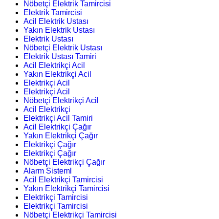
Nöbetçi Elektrik Tamircisi
Elektrik Tamircisi
Acil Elektrik Ustası
Yakın Elektrik Ustası
Elektrik Ustası
Nöbetçi Elektrik Ustası
Elektrik Ustası Tamiri
Acil Elektrikçi Acil
Yakın Elektrikçi Acil
Elektrikçi Acil
Elektrikçi Acil
Nöbetçi Elektrikçi Acil
Acil Elektrikçi
Elektrikçi Acil Tamiri
Acil Elektrikçi Çağır
Yakın Elektrikçi Çağır
Elektrikçi Çağır
Elektrikçi Çağır
Nöbetçi Elektrikçi Çağır
Alarm Sisteml
Acil Elektrikçi Tamircisi
Yakın Elektrikçi Tamircisi
Elektrikçi Tamircisi
Elektrikçi Tamircisi
Nöbetçi Elektrikçi Tamircisi