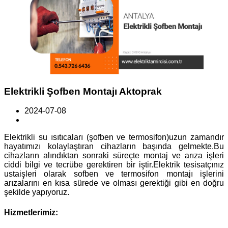
Elektrikli Şofben Montajı Aktoprak
2024-07-08
Elektrikli su ısıtıcaları (şofben ve termosifon)uzun zamandır
hayatımızı kolaylaştıran cihazların başında gelmekte.Bu
cihazların alındıktan sonraki süreçte montaj ve arıza işleri
ciddi bilgi ve tecrübe gerektiren bir iştir.Elektrik tesisatçınız
ustaişleri olarak sofben ve termosifon montajı işlerini
arızalarını en kısa sürede ve olması gerektiği gibi en doğru
şekilde yapıyoruz.
Hizmetlerimiz: