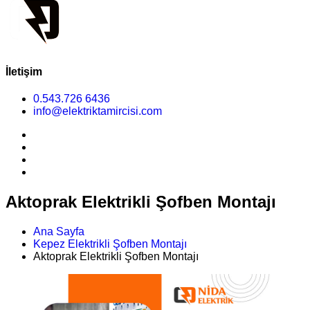
İletişim
0.543.726 6436
info@elektriktamircisi.com
Aktoprak Elektrikli Şofben Montajı
Ana Sayfa
Kepez Elektrikli Şofben Montajı
Aktoprak Elektrikli Şofben Montajı