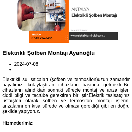
Elektrikli Şofben Montajı Ayanoğlu
2024-07-08
Elektrikli su ısıtıcaları (şofben ve termosifon)uzun zamandır
hayatımızı kolaylaştıran cihazların başında gelmekte.Bu
cihazların alındıktan sonraki süreçte montaj ve arıza işleri
ciddi bilgi ve tecrübe gerektiren bir iştir.Elektrik tesisatçınız
ustaişleri olarak sofben ve termosifon montajı işlerini
arızalarını en kısa sürede ve olması gerektiği gibi en doğru
şekilde yapıyoruz.
Hizmetlerimiz: