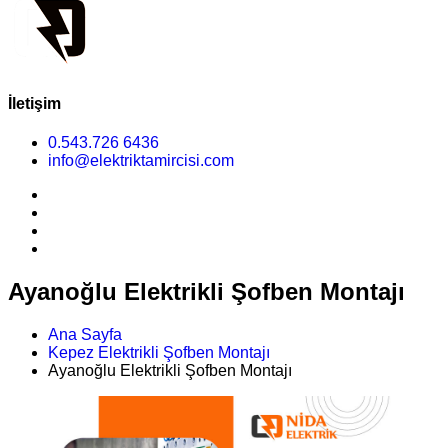
İletişim
0.543.726 6436
info@elektriktamircisi.com
Ayanoğlu Elektrikli Şofben Montajı
Ana Sayfa
Kepez Elektrikli Şofben Montajı
Ayanoğlu Elektrikli Şofben Montajı