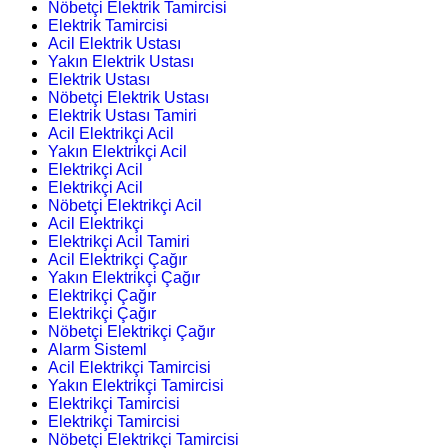
Nöbetçi Elektrik Tamircisi
Elektrik Tamircisi
Acil Elektrik Ustası
Yakın Elektrik Ustası
Elektrik Ustası
Nöbetçi Elektrik Ustası
Elektrik Ustası Tamiri
Acil Elektrikçi Acil
Yakın Elektrikçi Acil
Elektrikçi Acil
Elektrikçi Acil
Nöbetçi Elektrikçi Acil
Acil Elektrikçi
Elektrikçi Acil Tamiri
Acil Elektrikçi Çağır
Yakın Elektrikçi Çağır
Elektrikçi Çağır
Elektrikçi Çağır
Nöbetçi Elektrikçi Çağır
Alarm Sisteml
Acil Elektrikçi Tamircisi
Yakın Elektrikçi Tamircisi
Elektrikçi Tamircisi
Elektrikçi Tamircisi
Nöbetçi Elektrikçi Tamircisi