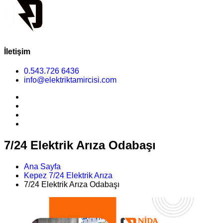
İletişim
0.543.726 6436
info@elektriktamircisi.com
7/24 Elektrik Arıza Odabaşı
Ana Sayfa
Kepez 7/24 Elektrik Arıza
7/24 Elektrik Arıza Odabaşı