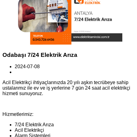
Odabaşı 7/24 Elektrik Arıza
2024-07-08
Acil Elektrikçi ihtiyaçlarınızda 20 yılı aşkın tecrübeye sahip
ustalarımız ile ev ve iş yerlerine 7 gün 24 saat acil elektrikçi
hizmeti sunuyoruz.
Hizmetlerimiz:
7/24 Elektrik Arıza
Acil Elektrikçi
Alarm Sistemleri