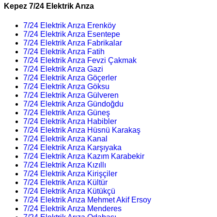
Kepez 7/24 Elektrik Arıza
7/24 Elektrik Arıza Erenköy
7/24 Elektrik Arıza Esentepe
7/24 Elektrik Arıza Fabrikalar
7/24 Elektrik Arıza Fatih
7/24 Elektrik Arıza Fevzi Çakmak
7/24 Elektrik Arıza Gazi
7/24 Elektrik Arıza Göçerler
7/24 Elektrik Arıza Göksu
7/24 Elektrik Arıza Gülveren
7/24 Elektrik Arıza Gündoğdu
7/24 Elektrik Arıza Güneş
7/24 Elektrik Arıza Habibler
7/24 Elektrik Arıza Hüsnü Karakaş
7/24 Elektrik Arıza Kanal
7/24 Elektrik Arıza Karşıyaka
7/24 Elektrik Arıza Kazım Karabekir
7/24 Elektrik Arıza Kızıllı
7/24 Elektrik Arıza Kirişçiler
7/24 Elektrik Arıza Kültür
7/24 Elektrik Arıza Kütükçü
7/24 Elektrik Arıza Mehmet Akif Ersoy
7/24 Elektrik Arıza Menderes