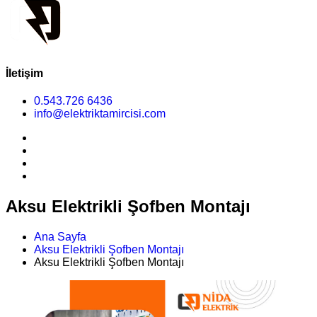
İletişim
0.543.726 6436
info@elektriktamircisi.com
Aksu Elektrikli Şofben Montajı
Ana Sayfa
Aksu Elektrikli Şofben Montajı
Aksu Elektrikli Şofben Montajı