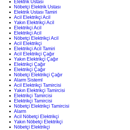
Elektrik Ustası
Nöbetçi Elektrik Ustası
Elektrik Ustası Tamiri
Acil Elektrikçi Acil
Yakın Elektrikçi Acil
Elektrikçi Acil
Elektrikçi Acil
Nöbetçi Elektrikçi Acil
Acil Elektrikçi
Elektrikçi Acil Tamiri
Acil Elektrikçi Çağır
Yakın Elektrikçi Çağır
Elektrikçi Çağır
Elektrikçi Çağır
Nöbetçi Elektrikçi Çağır
Alarm Sisteml
Acil Elektrikçi Tamircisi
Yakın Elektrikçi Tamircisi
Elektrikçi Tamircisi
Elektrikçi Tamircisi
Nöbetçi Elektrikçi Tamircisi
Alarm
Acil Nöbetçi Elektrikçi
Yakın Nöbetçi Elektrikçi
Nöbetçi Elektrikçi