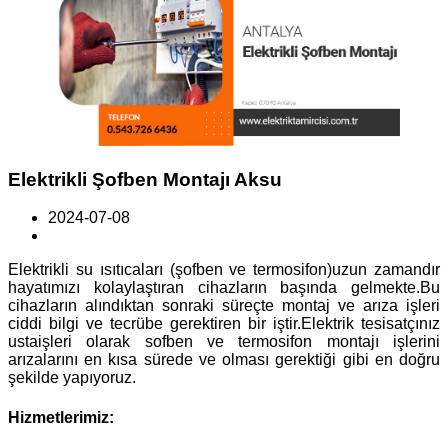
Elektrikli Şofben Montajı Aksu
2024-07-08
Elektrikli su ısıtıcaları (şofben ve termosifon)uzun zamandır
hayatımızı kolaylaştıran cihazların başında gelmekte.Bu
cihazların alındıktan sonraki süreçte montaj ve arıza işleri
ciddi bilgi ve tecrübe gerektiren bir iştir.Elektrik tesisatçınız
ustaişleri olarak sofben ve termosifon montajı işlerini
arızalarını en kısa sürede ve olması gerektiği gibi en doğru
şekilde yapıyoruz.
Hizmetlerimiz: