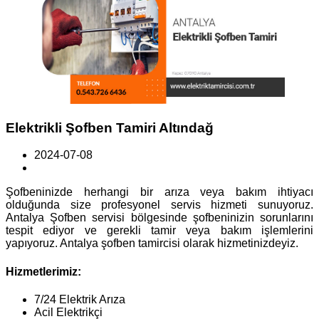
Elektrikli Şofben Tamiri Altındağ
2024-07-08
Şofbeninizde herhangi bir arıza veya bakım ihtiyacı
olduğunda size profesyonel servis hizmeti sunuyoruz.
Antalya Şofben servisi bölgesinde şofbeninizin sorunlarını
tespit ediyor ve gerekli tamir veya bakım işlemlerini
yapıyoruz. Antalya şofben tamircisi olarak hizmetinizdeyiz.
Hizmetlerimiz:
7/24 Elektrik Arıza
Acil Elektrikçi