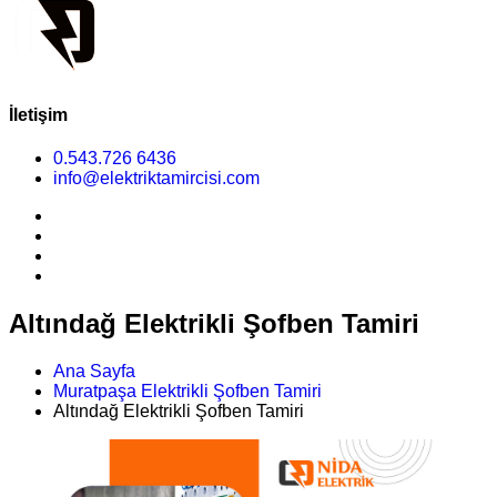
İletişim
0.543.726 6436
info@elektriktamircisi.com
Altındağ Elektrikli Şofben Tamiri
Ana Sayfa
Muratpaşa Elektrikli Şofben Tamiri
Altındağ Elektrikli Şofben Tamiri