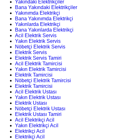
Yakındaki Elektrikçiler
Bana Yakındaki Elektrikçiler
Yakınımda Elektrikçi
Bana Yakınımda Elektrikçi
Yakınlarda Elektrikçi
Bana Yakınlarda Elektrikçi
Acil Elektrik Servis
Yakın Elektrik Servis
Nöbetçi Elektrik Servis
Elektrik Servis
Elektrik Servis Tamiri
Acil Elektrik Tamircisi
Yakın Elektrik Tamircisi
Elektrik Tamircisi
Nöbetçi Elektrik Tamircisi
Elektrik Tamircisi
Acil Elektrik Ustası
Yakın Elektrik Ustası
Elektrik Ustası
Nöbetçi Elektrik Ustası
Elektrik Ustası Tamiri
Acil Elektrikçi Acil
Yakın Elektrikçi Acil
Elektrikçi Acil
Elektrikçi Acil