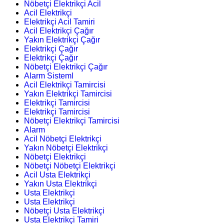
Nöbetçi Elektrikçi Acil
Acil Elektrikçi
Elektrikçi Acil Tamiri
Acil Elektrikçi Çağır
Yakın Elektrikçi Çağır
Elektrikçi Çağır
Elektrikçi Çağır
Nöbetçi Elektrikçi Çağır
Alarm Sisteml
Acil Elektrikçi Tamircisi
Yakın Elektrikçi Tamircisi
Elektrikçi Tamircisi
Elektrikçi Tamircisi
Nöbetçi Elektrikçi Tamircisi
Alarm
Acil Nöbetçi Elektrikçi
Yakın Nöbetçi Elektrikçi
Nöbetçi Elektrikçi
Nöbetçi Nöbetçi Elektrikçi
Acil Usta Elektrikçi
Yakın Usta Elektrikçi
Usta Elektrikçi
Usta Elektrikçi
Nöbetçi Usta Elektrikçi
Usta Elektrikçi Tamiri