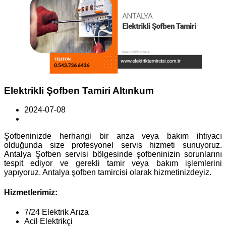
Elektrikli Şofben Tamiri Altınkum
2024-07-08
Şofbeninizde herhangi bir arıza veya bakım ihtiyacı
olduğunda size profesyonel servis hizmeti sunuyoruz.
Antalya Şofben servisi bölgesinde şofbeninizin sorunlarını
tespit ediyor ve gerekli tamir veya bakım işlemlerini
yapıyoruz. Antalya şofben tamircisi olarak hizmetinizdeyiz.
Hizmetlerimiz:
7/24 Elektrik Arıza
Acil Elektrikçi