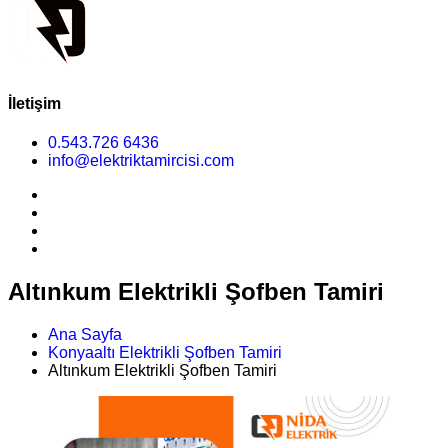
İletişim
0.543.726 6436
info@elektriktamircisi.com
Altınkum Elektrikli Şofben Tamiri
Ana Sayfa
Konyaaltı Elektrikli Şofben Tamiri
Altınkum Elektrikli Şofben Tamiri