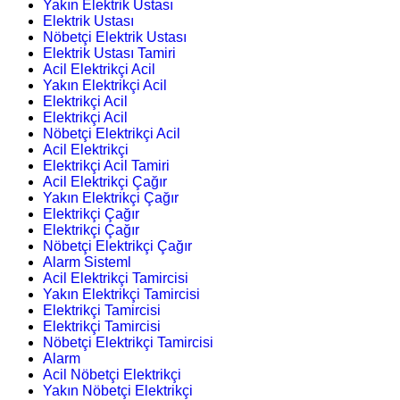
Yakın Elektrik Ustası
Elektrik Ustası
Nöbetçi Elektrik Ustası
Elektrik Ustası Tamiri
Acil Elektrikçi Acil
Yakın Elektrikçi Acil
Elektrikçi Acil
Elektrikçi Acil
Nöbetçi Elektrikçi Acil
Acil Elektrikçi
Elektrikçi Acil Tamiri
Acil Elektrikçi Çağır
Yakın Elektrikçi Çağır
Elektrikçi Çağır
Elektrikçi Çağır
Nöbetçi Elektrikçi Çağır
Alarm Sisteml
Acil Elektrikçi Tamircisi
Yakın Elektrikçi Tamircisi
Elektrikçi Tamircisi
Elektrikçi Tamircisi
Nöbetçi Elektrikçi Tamircisi
Alarm
Acil Nöbetçi Elektrikçi
Yakın Nöbetçi Elektrikçi