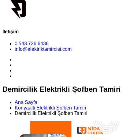
İletişim
0.543.726 6436
info@elektriktamircisi.com
Demircilik Elektrikli Şofben Tamiri
Ana Sayfa
Konyaaltı Elektrikli Şofben Tamiri
Demircilik Elektrikli Şofben Tamiri