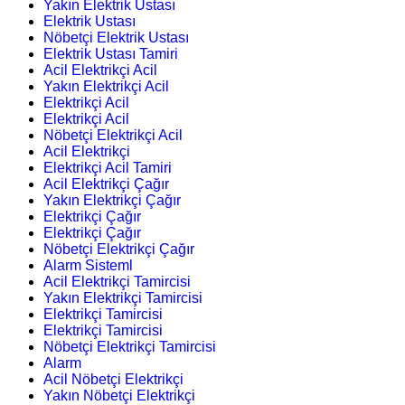
Yakın Elektrik Ustası
Elektrik Ustası
Nöbetçi Elektrik Ustası
Elektrik Ustası Tamiri
Acil Elektrikçi Acil
Yakın Elektrikçi Acil
Elektrikçi Acil
Elektrikçi Acil
Nöbetçi Elektrikçi Acil
Acil Elektrikçi
Elektrikçi Acil Tamiri
Acil Elektrikçi Çağır
Yakın Elektrikçi Çağır
Elektrikçi Çağır
Elektrikçi Çağır
Nöbetçi Elektrikçi Çağır
Alarm Sisteml
Acil Elektrikçi Tamircisi
Yakın Elektrikçi Tamircisi
Elektrikçi Tamircisi
Elektrikçi Tamircisi
Nöbetçi Elektrikçi Tamircisi
Alarm
Acil Nöbetçi Elektrikçi
Yakın Nöbetçi Elektrikçi