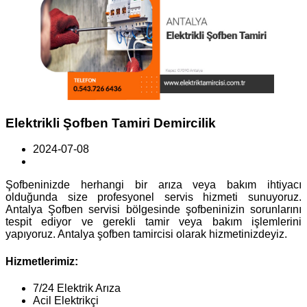
Elektrikli Şofben Tamiri Demircilik
2024-07-08
Şofbeninizde herhangi bir arıza veya bakım ihtiyacı
olduğunda size profesyonel servis hizmeti sunuyoruz.
Antalya Şofben servisi bölgesinde şofbeninizin sorunlarını
tespit ediyor ve gerekli tamir veya bakım işlemlerini
yapıyoruz. Antalya şofben tamircisi olarak hizmetinizdeyiz.
Hizmetlerimiz:
7/24 Elektrik Arıza
Acil Elektrikçi