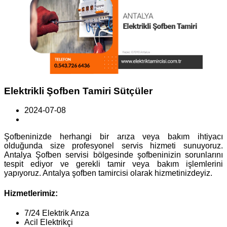
Elektrikli Şofben Tamiri Sütçüler
2024-07-08
Şofbeninizde herhangi bir arıza veya bakım ihtiyacı
olduğunda size profesyonel servis hizmeti sunuyoruz.
Antalya Şofben servisi bölgesinde şofbeninizin sorunlarını
tespit ediyor ve gerekli tamir veya bakım işlemlerini
yapıyoruz. Antalya şofben tamircisi olarak hizmetinizdeyiz.
Hizmetlerimiz:
7/24 Elektrik Arıza
Acil Elektrikçi