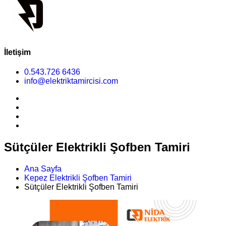
İletişim
0.543.726 6436
info@elektriktamircisi.com
Sütçüler Elektrikli Şofben Tamiri
Ana Sayfa
Kepez Elektrikli Şofben Tamiri
Sütçüler Elektrikli Şofben Tamiri