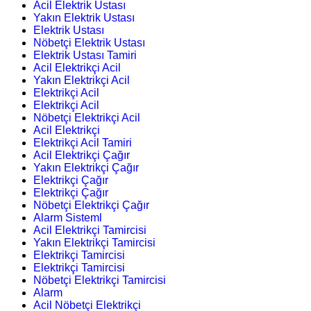
Acil Elektrik Ustası
Yakın Elektrik Ustası
Elektrik Ustası
Nöbetçi Elektrik Ustası
Elektrik Ustası Tamiri
Acil Elektrikçi Acil
Yakın Elektrikçi Acil
Elektrikçi Acil
Elektrikçi Acil
Nöbetçi Elektrikçi Acil
Acil Elektrikçi
Elektrikçi Acil Tamiri
Acil Elektrikçi Çağır
Yakın Elektrikçi Çağır
Elektrikçi Çağır
Elektrikçi Çağır
Nöbetçi Elektrikçi Çağır
Alarm Sisteml
Acil Elektrikçi Tamircisi
Yakın Elektrikçi Tamircisi
Elektrikçi Tamircisi
Elektrikçi Tamircisi
Nöbetçi Elektrikçi Tamircisi
Alarm
Acil Nöbetçi Elektrikçi