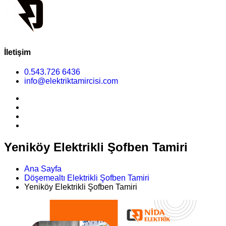
İletişim
0.543.726 6436
info@elektriktamircisi.com
Yeniköy Elektrikli Şofben Tamiri
Ana Sayfa
Döşemealtı Elektrikli Şofben Tamiri
Yeniköy Elektrikli Şofben Tamiri