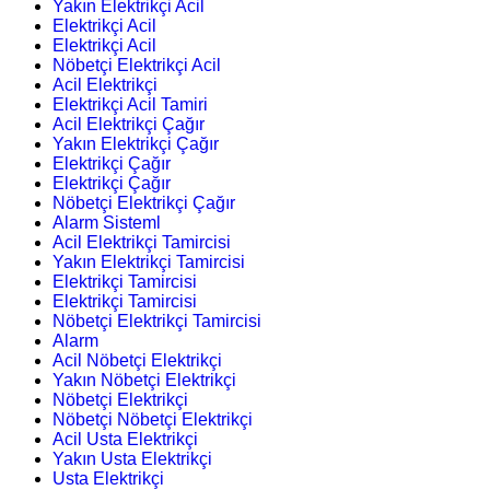
Yakın Elektrikçi Acil
Elektrikçi Acil
Elektrikçi Acil
Nöbetçi Elektrikçi Acil
Acil Elektrikçi
Elektrikçi Acil Tamiri
Acil Elektrikçi Çağır
Yakın Elektrikçi Çağır
Elektrikçi Çağır
Elektrikçi Çağır
Nöbetçi Elektrikçi Çağır
Alarm Sisteml
Acil Elektrikçi Tamircisi
Yakın Elektrikçi Tamircisi
Elektrikçi Tamircisi
Elektrikçi Tamircisi
Nöbetçi Elektrikçi Tamircisi
Alarm
Acil Nöbetçi Elektrikçi
Yakın Nöbetçi Elektrikçi
Nöbetçi Elektrikçi
Nöbetçi Nöbetçi Elektrikçi
Acil Usta Elektrikçi
Yakın Usta Elektrikçi
Usta Elektrikçi