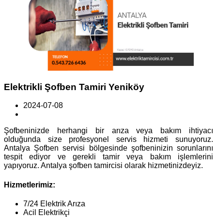
Elektrikli Şofben Tamiri Yeniköy
2024-07-08
Şofbeninizde herhangi bir arıza veya bakım ihtiyacı
olduğunda size profesyonel servis hizmeti sunuyoruz.
Antalya Şofben servisi bölgesinde şofbeninizin sorunlarını
tespit ediyor ve gerekli tamir veya bakım işlemlerini
yapıyoruz. Antalya şofben tamircisi olarak hizmetinizdeyiz.
Hizmetlerimiz:
7/24 Elektrik Arıza
Acil Elektrikçi