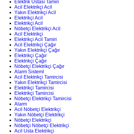
Elektrik Ustası Tamiri
Acil Elektrikçi Acil
Yakın Elektrikçi Acil
Elektrikçi Acil
Elektrikçi Acil
Nöbetçi Elektrikçi Acil
Acil Elektrikçi
Elektrikçi Acil Tamiri
Acil Elektrikçi Çağır
Yakın Elektrikçi Çağır
Elektrikçi Çağır
Elektrikçi Çağır
Nöbetçi Elektrikçi Çağır
Alarm Sisteml
Acil Elektrikçi Tamircisi
Yakın Elektrikçi Tamircisi
Elektrikçi Tamircisi
Elektrikçi Tamircisi
Nöbetçi Elektrikçi Tamircisi
Alarm
Acil Nöbetçi Elektrikçi
Yakın Nöbetçi Elektrikçi
Nöbetçi Elektrikçi
Nöbetçi Nöbetçi Elektrikçi
Acil Usta Elektrikçi