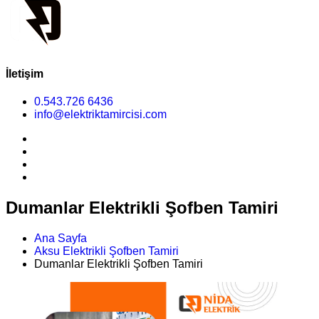
İletişim
0.543.726 6436
info@elektriktamircisi.com
Dumanlar Elektrikli Şofben Tamiri
Ana Sayfa
Aksu Elektrikli Şofben Tamiri
Dumanlar Elektrikli Şofben Tamiri