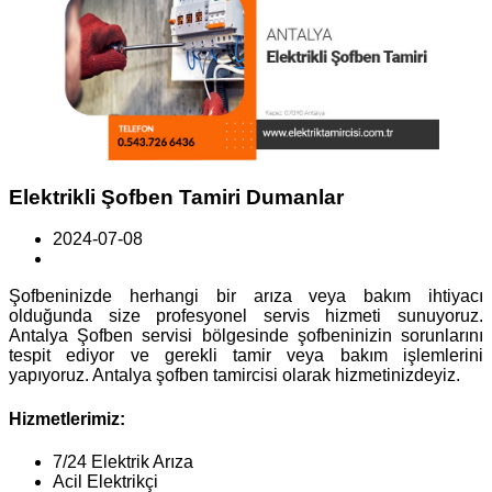
Elektrikli Şofben Tamiri Dumanlar
2024-07-08
Şofbeninizde herhangi bir arıza veya bakım ihtiyacı
olduğunda size profesyonel servis hizmeti sunuyoruz.
Antalya Şofben servisi bölgesinde şofbeninizin sorunlarını
tespit ediyor ve gerekli tamir veya bakım işlemlerini
yapıyoruz. Antalya şofben tamircisi olarak hizmetinizdeyiz.
Hizmetlerimiz:
7/24 Elektrik Arıza
Acil Elektrikçi