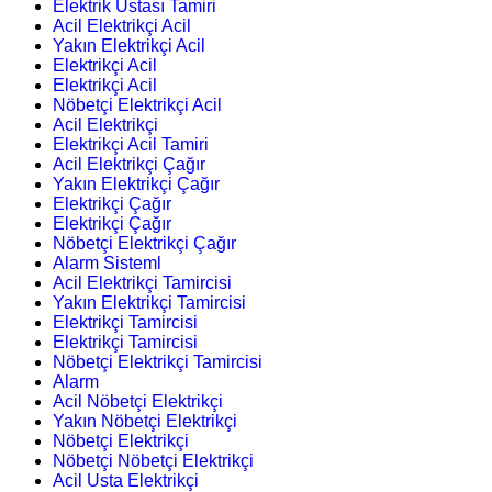
Elektrik Ustası Tamiri
Acil Elektrikçi Acil
Yakın Elektrikçi Acil
Elektrikçi Acil
Elektrikçi Acil
Nöbetçi Elektrikçi Acil
Acil Elektrikçi
Elektrikçi Acil Tamiri
Acil Elektrikçi Çağır
Yakın Elektrikçi Çağır
Elektrikçi Çağır
Elektrikçi Çağır
Nöbetçi Elektrikçi Çağır
Alarm Sisteml
Acil Elektrikçi Tamircisi
Yakın Elektrikçi Tamircisi
Elektrikçi Tamircisi
Elektrikçi Tamircisi
Nöbetçi Elektrikçi Tamircisi
Alarm
Acil Nöbetçi Elektrikçi
Yakın Nöbetçi Elektrikçi
Nöbetçi Elektrikçi
Nöbetçi Nöbetçi Elektrikçi
Acil Usta Elektrikçi