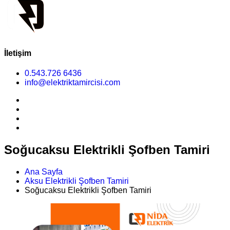
İletişim
0.543.726 6436
info@elektriktamircisi.com
Soğucaksu Elektrikli Şofben Tamiri
Ana Sayfa
Aksu Elektrikli Şofben Tamiri
Soğucaksu Elektrikli Şofben Tamiri