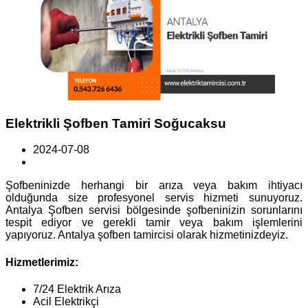
Elektrikli Şofben Tamiri Soğucaksu
2024-07-08
Şofbeninizde herhangi bir arıza veya bakım ihtiyacı
olduğunda size profesyonel servis hizmeti sunuyoruz.
Antalya Şofben servisi bölgesinde şofbeninizin sorunlarını
tespit ediyor ve gerekli tamir veya bakım işlemlerini
yapıyoruz. Antalya şofben tamircisi olarak hizmetinizdeyiz.
Hizmetlerimiz:
7/24 Elektrik Arıza
Acil Elektrikçi