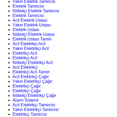
Yakın Elektrik Tamircisi
Elektrik Tamircisi
Nöbetçi Elektrik Tamircisi
Elektrik Tamircisi
Acil Elektrik Ustası
Yakın Elektrik Ustası
Elektrik Ustası
Nöbetçi Elektrik Ustası
Elektrik Ustası Tamiri
Acil Elektrikçi Acil
Yakın Elektrikçi Acil
Elektrikçi Acil
Elektrikçi Acil
Nöbetçi Elektrikçi Acil
Acil Elektrikçi
Elektrikçi Acil Tamiri
Acil Elektrikçi Çağır
Yakın Elektrikçi Çağır
Elektrikçi Çağır
Elektrikçi Çağır
Nöbetçi Elektrikçi Çağır
Alarm Sisteml
Acil Elektrikçi Tamircisi
Yakın Elektrikçi Tamircisi
Elektrikçi Tamircisi