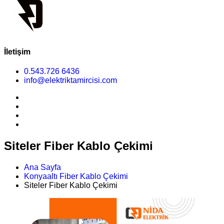
İletişim
0.543.726 6436
info@elektriktamircisi.com
Siteler Fiber Kablo Çekimi
Ana Sayfa
Konyaaltı Fiber Kablo Çekimi
Siteler Fiber Kablo Çekimi