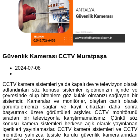
Güvenlik Kamerası CCTV Muratpaşa
2024-07-08
CCTV kamera sistemleri ya da kapalı devre televizyon olarak
adlandırılan söz konusu sistemler işletmenizin içinde ve
çevresinde olup bitenlere göz kulak olmanızı sağlayan bir
sistemdir. Kameralar ve monitörler, olayları canlı olarak
görüntülemenizi sağlar ve kayıt cihazları daha sonra
başvurmak üzere görüntüleri arşivler. CCTV monitörünü
sıradan bir televizyonla karıştırmamalısınız. Çünkü söz
konusu kamera sistemleri herkese açık olarak yayınlanan
içerikleri yayınlamazlar. CCTV kamera sistemleri ve CCTV
monitörü yalnızca tesiste kurulu güvenlik kameralarından