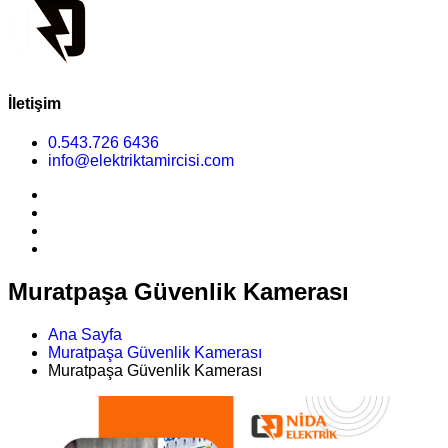
İletişim
0.543.726 6436
info@elektriktamircisi.com
Muratpaşa Güvenlik Kamerası
Ana Sayfa
Muratpaşa Güvenlik Kamerası
Muratpaşa Güvenlik Kamerası