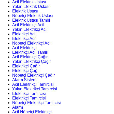
Acil Elektrik Ustası
Yakın Elektrik Ustası
Elektrik Ustası
Nöbetçi Elektrik Ustası
Elektrik Ustası Tamiri
Acil Elektrikçi Acil
Yakın Elektrikçi Acil
Elektrikçi Acil
Elektrikçi Acil
Nöbetçi Elektrikçi Acil
Acil Elektrikçi
Elektrikçi Acil Tamiri
Acil Elektrikçi Çağır
Yakın Elektrikçi Çağır
Elektrikçi Çağır
Elektrikçi Çağır
Nöbetçi Elektrikçi Çağır
Alarm Sisteml
Acil Elektrikçi Tamircisi
Yakın Elektrikçi Tamircisi
Elektrikçi Tamircisi
Elektrikçi Tamircisi
Nöbetçi Elektrikçi Tamircisi
Alarm
Acil Nöbetçi Elektrikçi