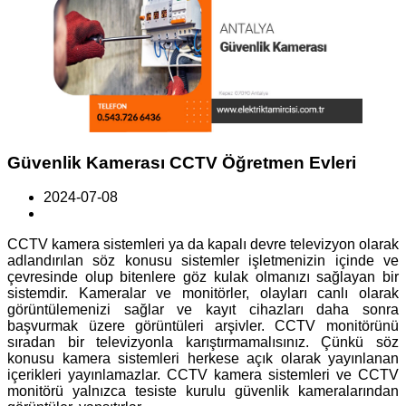
Güvenlik Kamerası CCTV Öğretmen Evleri
2024-07-08
CCTV kamera sistemleri ya da kapalı devre televizyon olarak
adlandırılan söz konusu sistemler işletmenizin içinde ve
çevresinde olup bitenlere göz kulak olmanızı sağlayan bir
sistemdir. Kameralar ve monitörler, olayları canlı olarak
görüntülemenizi sağlar ve kayıt cihazları daha sonra
başvurmak üzere görüntüleri arşivler. CCTV monitörünü
sıradan bir televizyonla karıştırmamalısınız. Çünkü söz
konusu kamera sistemleri herkese açık olarak yayınlanan
içerikleri yayınlamazlar. CCTV kamera sistemleri ve CCTV
monitörü yalnızca tesiste kurulu güvenlik kameralarından