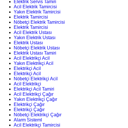
Elektrik Servis Tamiri
Acil Elektrik Tamircisi
Yakın Elektrik Tamircisi
Elektrik Tamircisi
Nöbetçi Elektrik Tamircisi
Elektrik Tamircisi
Acil Elektrik Ustası
Yakın Elektrik Ustası
Elektrik Ustası
Nöbetçi Elektrik Ustası
Elektrik Ustası Tamiri
Acil Elektrikçi Acil
Yakın Elektrikçi Acil
Elektrikçi Acil
Elektrikçi Acil
Nöbetçi Elektrikçi Acil
Acil Elektrikçi
Elektrikçi Acil Tamiri
Acil Elektrikçi Çağır
Yakın Elektrikçi Çağır
Elektrikçi Çağır
Elektrikçi Çağır
Nöbetçi Elektrikçi Çağır
Alarm Sisteml
Acil Elektrikçi Tamircisi