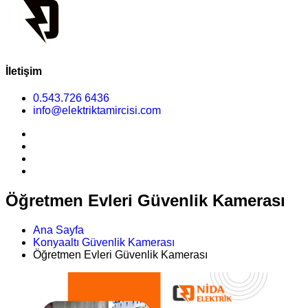
İletişim
0.543.726 6436
info@elektriktamircisi.com
Öğretmen Evleri Güvenlik Kamerası
Ana Sayfa
Konyaaltı Güvenlik Kamerası
Öğretmen Evleri Güvenlik Kamerası