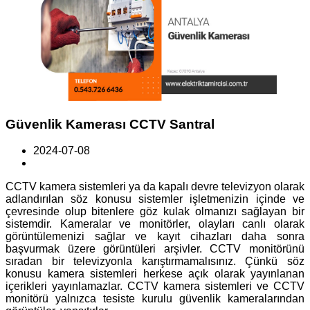
Güvenlik Kamerası CCTV Santral
2024-07-08
CCTV kamera sistemleri ya da kapalı devre televizyon olarak
adlandırılan söz konusu sistemler işletmenizin içinde ve
çevresinde olup bitenlere göz kulak olmanızı sağlayan bir
sistemdir. Kameralar ve monitörler, olayları canlı olarak
görüntülemenizi sağlar ve kayıt cihazları daha sonra
başvurmak üzere görüntüleri arşivler. CCTV monitörünü
sıradan bir televizyonla karıştırmamalısınız. Çünkü söz
konusu kamera sistemleri herkese açık olarak yayınlanan
içerikleri yayınlamazlar. CCTV kamera sistemleri ve CCTV
monitörü yalnızca tesiste kurulu güvenlik kameralarından