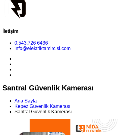
İletişim
0.543.726 6436
info@elektriktamircisi.com
Santral Güvenlik Kamerası
Ana Sayfa
Kepez Güvenlik Kamerası
Santral Güvenlik Kamerası