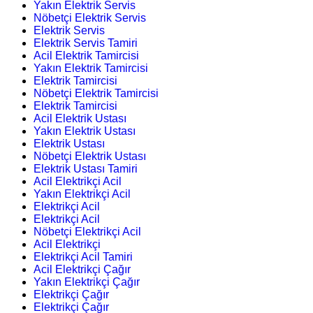
Yakın Elektrik Servis
Nöbetçi Elektrik Servis
Elektrik Servis
Elektrik Servis Tamiri
Acil Elektrik Tamircisi
Yakın Elektrik Tamircisi
Elektrik Tamircisi
Nöbetçi Elektrik Tamircisi
Elektrik Tamircisi
Acil Elektrik Ustası
Yakın Elektrik Ustası
Elektrik Ustası
Nöbetçi Elektrik Ustası
Elektrik Ustası Tamiri
Acil Elektrikçi Acil
Yakın Elektrikçi Acil
Elektrikçi Acil
Elektrikçi Acil
Nöbetçi Elektrikçi Acil
Acil Elektrikçi
Elektrikçi Acil Tamiri
Acil Elektrikçi Çağır
Yakın Elektrikçi Çağır
Elektrikçi Çağır
Elektrikçi Çağır