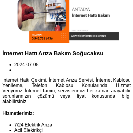
İnternet Hattı Arıza Bakım Soğucaksu
2024-07-08
İnternet Hattı Çekimi, İnternet Arıza Servisi, İnternet Kablosu
Yenileme, Telefon Kablosu Konularında Hizmet
Veriyoruz. İnternet Tamiri, servislerimizi her zaman arayabilir
sorunlarınızın çözümü veya fiyat konusunda bilgi
alabilirsiniz.
Hizmetlerimiz:
7/24 Elektrik Arıza
Acil Elektrikçi