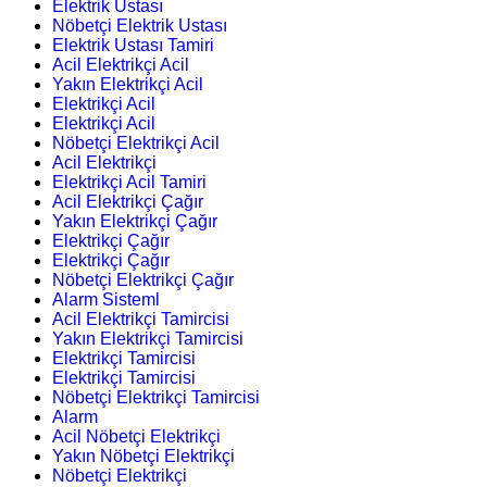
Elektrik Ustası
Nöbetçi Elektrik Ustası
Elektrik Ustası Tamiri
Acil Elektrikçi Acil
Yakın Elektrikçi Acil
Elektrikçi Acil
Elektrikçi Acil
Nöbetçi Elektrikçi Acil
Acil Elektrikçi
Elektrikçi Acil Tamiri
Acil Elektrikçi Çağır
Yakın Elektrikçi Çağır
Elektrikçi Çağır
Elektrikçi Çağır
Nöbetçi Elektrikçi Çağır
Alarm Sisteml
Acil Elektrikçi Tamircisi
Yakın Elektrikçi Tamircisi
Elektrikçi Tamircisi
Elektrikçi Tamircisi
Nöbetçi Elektrikçi Tamircisi
Alarm
Acil Nöbetçi Elektrikçi
Yakın Nöbetçi Elektrikçi
Nöbetçi Elektrikçi