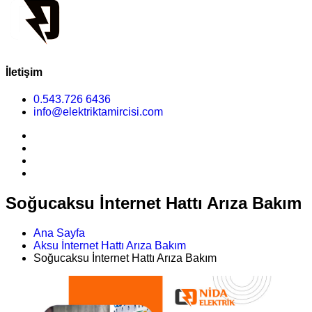
İletişim
0.543.726 6436
info@elektriktamircisi.com
Soğucaksu İnternet Hattı Arıza Bakım
Ana Sayfa
Aksu İnternet Hattı Arıza Bakım
Soğucaksu İnternet Hattı Arıza Bakım