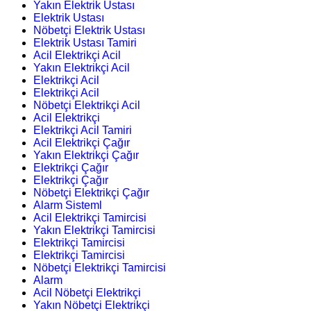
Yakın Elektrik Ustası
Elektrik Ustası
Nöbetçi Elektrik Ustası
Elektrik Ustası Tamiri
Acil Elektrikçi Acil
Yakın Elektrikçi Acil
Elektrikçi Acil
Elektrikçi Acil
Nöbetçi Elektrikçi Acil
Acil Elektrikçi
Elektrikçi Acil Tamiri
Acil Elektrikçi Çağır
Yakın Elektrikçi Çağır
Elektrikçi Çağır
Elektrikçi Çağır
Nöbetçi Elektrikçi Çağır
Alarm Sisteml
Acil Elektrikçi Tamircisi
Yakın Elektrikçi Tamircisi
Elektrikçi Tamircisi
Elektrikçi Tamircisi
Nöbetçi Elektrikçi Tamircisi
Alarm
Acil Nöbetçi Elektrikçi
Yakın Nöbetçi Elektrikçi