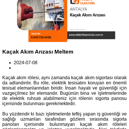
Kaçak Akım Arızası Meltem
2024-07-08
Kaçak akım rölesi, aynı zamanda kaçak akım sigortası olarak
da adlandırılır. Bu röle, elektrik tesisatını koruyan en önemli
tesisat elemanlarından biridir. İnsan hayatı ve güvenliği için
vazgeçilmez bir elemandır. Bugünün bina ve işletmelerinde
de elektrik ruhsatı alabilmeniz için rölenin sigorta panosu
içerisinde bulunması gerekmektedir.
Bu yüzdendir ki bazı işletmelerde teftiş yapan iş güvenliği ve
sağlığı uzmanları tarafından gözlem sırasında sigorta
panoları içerisinde bulunmayan kaçak akım röleleri