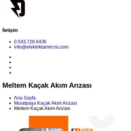
İletişim
0.543.726 6436
info@elektriktamircisi.com
Meltem Kaçak Akım Arızası
Ana Sayfa
Muratpaşa Kaçak Akım Arızası
Meltem Kaçak Akım Arızası