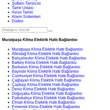
Şofben Tamircisi
Tamir Ustası
Avize Tamiri
Alarm Sistemleri
Diafon
Muratpaşa Klima Elektrik Hattı Bağlantısı
Muratpaşa Klima Elektrik Hattı Bağlantısı
Altındağ Klima Elektrik Hattı Bağlantısı
Bahçelievler Klima Elektrik Hattı Bağlantısı
Balbey Klima Elektrik Hattı Bağlantısı
Barbaros Klima Elektrik Hattı Bağlantısı
Bayındır Klima Elektrik Hattı Bağlantısı
Cumhuriyet Klima Elektrik Hattı Bağlantısı
Çağlayan Klima Elektrik Hattı Bağlantısı
Çaybaşı Klima Elektrik Hattı Bağlantısı
Deniz Klima Elektrik Hattı Bağlantısı
Doğuyaka Klima Elektrik Hattı Bağlantısı
Dutlubahçe Klima Elektrik Hattı Bağlantısı
Elmalı Klima Elektrik Hattı Bağlantısı
Ermenek Klima Elektrik Hattı Bağlantısı