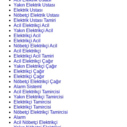
Yakın Elektrik Ustası
Elektrik Ustası
Nöbetçi Elektrik Ustası
Elektrik Ustası Tamiri
Acil Elektrikçi Acil
Yakın Elektrikçi Acil
Elektrikçi Acil
Elektrikçi Acil
Nöbetçi Elektrikçi Acil
Acil Elektrikçi
Elektrikçi Acil Tamiri
Acil Elektrikçi Çağır
Yakın Elektrikçi Çağır
Elektrikçi Çağır
Elektrikçi Çağır
Nöbetçi Elektrikçi Çağır
Alarm Sisteml
Acil Elektrikçi Tamircisi
Yakın Elektrikçi Tamircisi
Elektrikçi Tamircisi
Elektrikçi Tamircisi
Nöbetçi Elektrikçi Tamircisi
Alarm
Acil Nöbetçi Elektrikçi