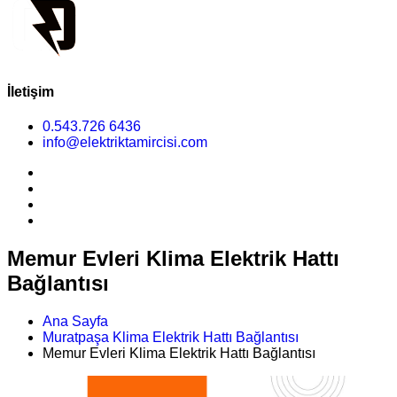
İletişim
0.543.726 6436
info@elektriktamircisi.com
Memur Evleri Klima Elektrik Hattı
Bağlantısı
Ana Sayfa
Muratpaşa Klima Elektrik Hattı Bağlantısı
Memur Evleri Klima Elektrik Hattı Bağlantısı