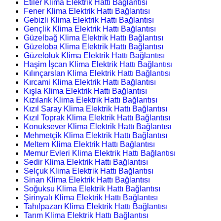
Etiler Klima Elektrik Hattı Bağlantısı
Fener Klima Elektrik Hattı Bağlantısı
Gebizli Klima Elektrik Hattı Bağlantısı
Gençlik Klima Elektrik Hattı Bağlantısı
Güzelbağ Klima Elektrik Hattı Bağlantısı
Güzeloba Klima Elektrik Hattı Bağlantısı
Güzeloluk Klima Elektrik Hattı Bağlantısı
Haşim İşcan Klima Elektrik Hattı Bağlantısı
Kılınçarslan Klima Elektrik Hattı Bağlantısı
Kırcami Klima Elektrik Hattı Bağlantısı
Kışla Klima Elektrik Hattı Bağlantısı
Kızılarık Klima Elektrik Hattı Bağlantısı
Kızıl Saray Klima Elektrik Hattı Bağlantısı
Kızıl Toprak Klima Elektrik Hattı Bağlantısı
Konuksever Klima Elektrik Hattı Bağlantısı
Mehmetçik Klima Elektrik Hattı Bağlantısı
Meltem Klima Elektrik Hattı Bağlantısı
Memur Evleri Klima Elektrik Hattı Bağlantısı
Sedir Klima Elektrik Hattı Bağlantısı
Selçuk Klima Elektrik Hattı Bağlantısı
Sinan Klima Elektrik Hattı Bağlantısı
Soğuksu Klima Elektrik Hattı Bağlantısı
Şirinyalı Klima Elektrik Hattı Bağlantısı
Tahılpazarı Klima Elektrik Hattı Bağlantısı
Tarım Klima Elektrik Hattı Bağlantısı