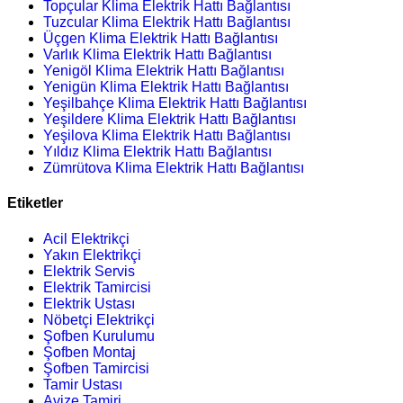
Topçular Klima Elektrik Hattı Bağlantısı
Tuzcular Klima Elektrik Hattı Bağlantısı
Üçgen Klima Elektrik Hattı Bağlantısı
Varlık Klima Elektrik Hattı Bağlantısı
Yenigöl Klima Elektrik Hattı Bağlantısı
Yenigün Klima Elektrik Hattı Bağlantısı
Yeşilbahçe Klima Elektrik Hattı Bağlantısı
Yeşildere Klima Elektrik Hattı Bağlantısı
Yeşilova Klima Elektrik Hattı Bağlantısı
Yıldız Klima Elektrik Hattı Bağlantısı
Zümrütova Klima Elektrik Hattı Bağlantısı
Etiketler
Acil Elektrikçi
Yakın Elektrikçi
Elektrik Servis
Elektrik Tamircisi
Elektrik Ustası
Nöbetçi Elektrikçi
Şofben Kurulumu
Şofben Montaj
Şofben Tamircisi
Tamir Ustası
Avize Tamiri