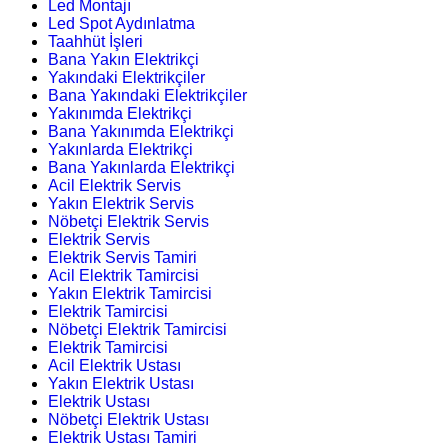
Led Montajı
Led Spot Aydınlatma
Taahhüt İşleri
Bana Yakın Elektrikçi
Yakındaki Elektrikçiler
Bana Yakındaki Elektrikçiler
Yakınımda Elektrikçi
Bana Yakınımda Elektrikçi
Yakınlarda Elektrikçi
Bana Yakınlarda Elektrikçi
Acil Elektrik Servis
Yakın Elektrik Servis
Nöbetçi Elektrik Servis
Elektrik Servis
Elektrik Servis Tamiri
Acil Elektrik Tamircisi
Yakın Elektrik Tamircisi
Elektrik Tamircisi
Nöbetçi Elektrik Tamircisi
Elektrik Tamircisi
Acil Elektrik Ustası
Yakın Elektrik Ustası
Elektrik Ustası
Nöbetçi Elektrik Ustası
Elektrik Ustası Tamiri