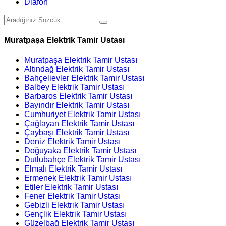
Diafon
Muratpaşa Elektrik Tamir Ustası
Muratpaşa Elektrik Tamir Ustası
Altındağ Elektrik Tamir Ustası
Bahçelievler Elektrik Tamir Ustası
Balbey Elektrik Tamir Ustası
Barbaros Elektrik Tamir Ustası
Bayındır Elektrik Tamir Ustası
Cumhuriyet Elektrik Tamir Ustası
Çağlayan Elektrik Tamir Ustası
Çaybaşı Elektrik Tamir Ustası
Deniz Elektrik Tamir Ustası
Doğuyaka Elektrik Tamir Ustası
Dutlubahçe Elektrik Tamir Ustası
Elmalı Elektrik Tamir Ustası
Ermenek Elektrik Tamir Ustası
Etiler Elektrik Tamir Ustası
Fener Elektrik Tamir Ustası
Gebizli Elektrik Tamir Ustası
Gençlik Elektrik Tamir Ustası
Güzelbağ Elektrik Tamir Ustası