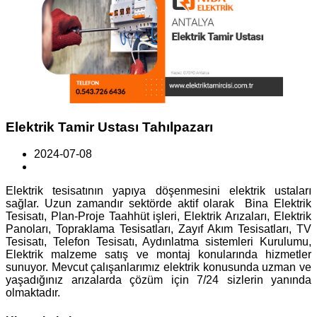
Elektrik Tamir Ustası Tahılpazarı
2024-07-08
Elektrik tesisatının yapıya döşenmesini elektrik ustaları
sağlar. Uzun zamandır sektörde aktif olarak Bina Elektrik
Tesisatı, Plan-Proje Taahhüt işleri, Elektrik Arızaları, Elektrik
Panoları, Topraklama Tesisatları, Zayıf Akım Tesisatları, TV
Tesisatı, Telefon Tesisatı, Aydınlatma sistemleri Kurulumu,
Elektrik malzeme satış ve montaj konularında hizmetler
sunuyor. Mevcut çalışanlarımız elektrik konusunda uzman ve
yaşadığınız arızalarda çözüm için 7/24 sizlerin yanında
olmaktadır.