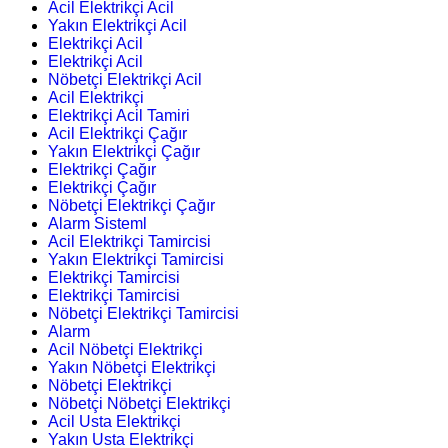
Acil Elektrikçi Acil
Yakın Elektrikçi Acil
Elektrikçi Acil
Elektrikçi Acil
Nöbetçi Elektrikçi Acil
Acil Elektrikçi
Elektrikçi Acil Tamiri
Acil Elektrikçi Çağır
Yakın Elektrikçi Çağır
Elektrikçi Çağır
Elektrikçi Çağır
Nöbetçi Elektrikçi Çağır
Alarm Sisteml
Acil Elektrikçi Tamircisi
Yakın Elektrikçi Tamircisi
Elektrikçi Tamircisi
Elektrikçi Tamircisi
Nöbetçi Elektrikçi Tamircisi
Alarm
Acil Nöbetçi Elektrikçi
Yakın Nöbetçi Elektrikçi
Nöbetçi Elektrikçi
Nöbetçi Nöbetçi Elektrikçi
Acil Usta Elektrikçi
Yakın Usta Elektrikçi