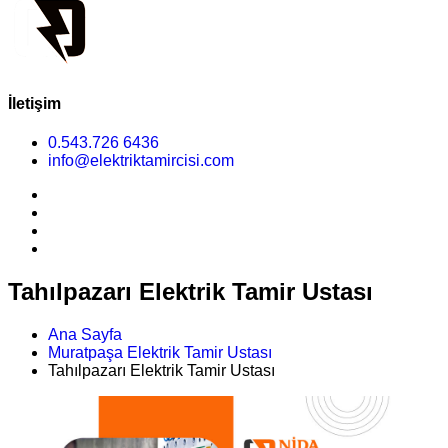
İletişim
0.543.726 6436
info@elektriktamircisi.com
Tahılpazarı Elektrik Tamir Ustası
Ana Sayfa
Muratpaşa Elektrik Tamir Ustası
Tahılpazarı Elektrik Tamir Ustası