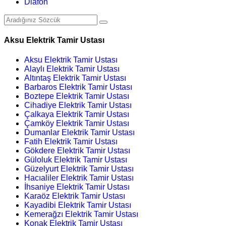
Diafon
Aksu Elektrik Tamir Ustası
Aksu Elektrik Tamir Ustası
Alaylı Elektrik Tamir Ustası
Altıntaş Elektrik Tamir Ustası
Barbaros Elektrik Tamir Ustası
Boztepe Elektrik Tamir Ustası
Cihadiye Elektrik Tamir Ustası
Çalkaya Elektrik Tamir Ustası
Çamköy Elektrik Tamir Ustası
Dumanlar Elektrik Tamir Ustası
Fatih Elektrik Tamir Ustası
Gökdere Elektrik Tamir Ustası
Güloluk Elektrik Tamir Ustası
Güzelyurt Elektrik Tamir Ustası
Hacıaliler Elektrik Tamir Ustası
İhsaniye Elektrik Tamir Ustası
Karaöz Elektrik Tamir Ustası
Kayadibi Elektrik Tamir Ustası
Kemerağzı Elektrik Tamir Ustası
Konak Elektrik Tamir Ustası