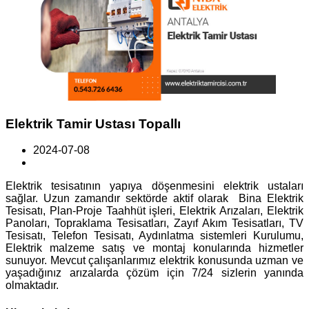
Elektrik Tamir Ustası Topallı
2024-07-08
Elektrik tesisatının yapıya döşenmesini elektrik ustaları
sağlar. Uzun zamandır sektörde aktif olarak Bina Elektrik
Tesisatı, Plan-Proje Taahhüt işleri, Elektrik Arızaları, Elektrik
Panoları, Topraklama Tesisatları, Zayıf Akım Tesisatları, TV
Tesisatı, Telefon Tesisatı, Aydınlatma sistemleri Kurulumu,
Elektrik malzeme satış ve montaj konularında hizmetler
sunuyor. Mevcut çalışanlarımız elektrik konusunda uzman ve
yaşadığınız arızalarda çözüm için 7/24 sizlerin yanında
olmaktadır.