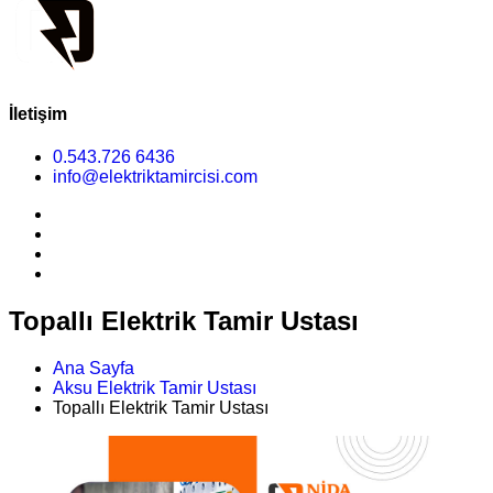
İletişim
0.543.726 6436
info@elektriktamircisi.com
Topallı Elektrik Tamir Ustası
Ana Sayfa
Aksu Elektrik Tamir Ustası
Topallı Elektrik Tamir Ustası