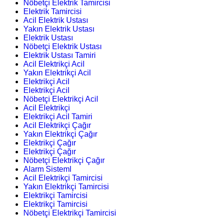
Nöbetçi Elektrik Tamircisi
Elektrik Tamircisi
Acil Elektrik Ustası
Yakın Elektrik Ustası
Elektrik Ustası
Nöbetçi Elektrik Ustası
Elektrik Ustası Tamiri
Acil Elektrikçi Acil
Yakın Elektrikçi Acil
Elektrikçi Acil
Elektrikçi Acil
Nöbetçi Elektrikçi Acil
Acil Elektrikçi
Elektrikçi Acil Tamiri
Acil Elektrikçi Çağır
Yakın Elektrikçi Çağır
Elektrikçi Çağır
Elektrikçi Çağır
Nöbetçi Elektrikçi Çağır
Alarm Sisteml
Acil Elektrikçi Tamircisi
Yakın Elektrikçi Tamircisi
Elektrikçi Tamircisi
Elektrikçi Tamircisi
Nöbetçi Elektrikçi Tamircisi