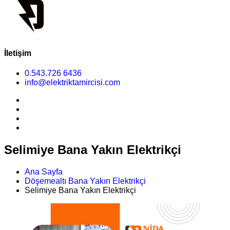
İletişim
0.543.726 6436
info@elektriktamircisi.com
Selimiye Bana Yakın Elektrikçi
Ana Sayfa
Döşemealtı Bana Yakın Elektrikçi
Selimiye Bana Yakın Elektrikçi