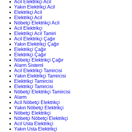
Acil Elektrikçi Acil
Yakın Elektrikçi Acil
Elektrikçi Acil
Elektrikçi Acil
Nöbetçi Elektrikçi Acil
Acil Elektrikçi
Elektrikçi Acil Tamiri
Acil Elektrikçi Çağır
Yakın Elektrikçi Çağır
Elektrikçi Çağır
Elektrikçi Çağır
Nöbetçi Elektrikçi Çağır
Alarm Sisteml
Acil Elektrikçi Tamircisi
Yakın Elektrikçi Tamircisi
Elektrikçi Tamircisi
Elektrikçi Tamircisi
Nöbetçi Elektrikçi Tamircisi
Alarm
Acil Nöbetçi Elektrikçi
Yakın Nöbetçi Elektrikçi
Nöbetçi Elektrikçi
Nöbetçi Nöbetçi Elektrikçi
Acil Usta Elektrikçi
Yakın Usta Elektrikçi