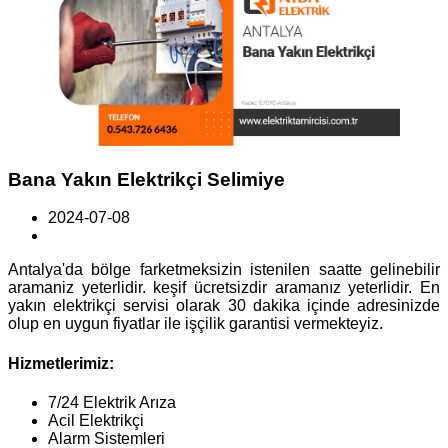
Bana Yakın Elektrikçi Selimiye
2024-07-08
Antalya'da bölge farketmeksizin istenilen saatte gelinebilir
aramaniz yeterlidir. keşif ücretsizdir aramanız yeterlidir. En
yakın elektrikçi servisi olarak 30 dakika içinde adresinizde
olup en uygun fiyatlar ile işçilik garantisi vermekteyiz.
Hizmetlerimiz:
7/24 Elektrik Arıza
Acil Elektrikçi
Alarm Sistemleri