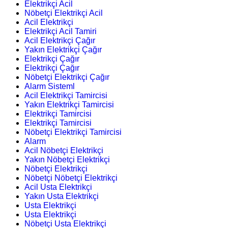
Elektrikçi Acil
Nöbetçi Elektrikçi Acil
Acil Elektrikçi
Elektrikçi Acil Tamiri
Acil Elektrikçi Çağır
Yakın Elektrikçi Çağır
Elektrikçi Çağır
Elektrikçi Çağır
Nöbetçi Elektrikçi Çağır
Alarm Sisteml
Acil Elektrikçi Tamircisi
Yakın Elektrikçi Tamircisi
Elektrikçi Tamircisi
Elektrikçi Tamircisi
Nöbetçi Elektrikçi Tamircisi
Alarm
Acil Nöbetçi Elektrikçi
Yakın Nöbetçi Elektrikçi
Nöbetçi Elektrikçi
Nöbetçi Nöbetçi Elektrikçi
Acil Usta Elektrikçi
Yakın Usta Elektrikçi
Usta Elektrikçi
Usta Elektrikçi
Nöbetçi Usta Elektrikçi