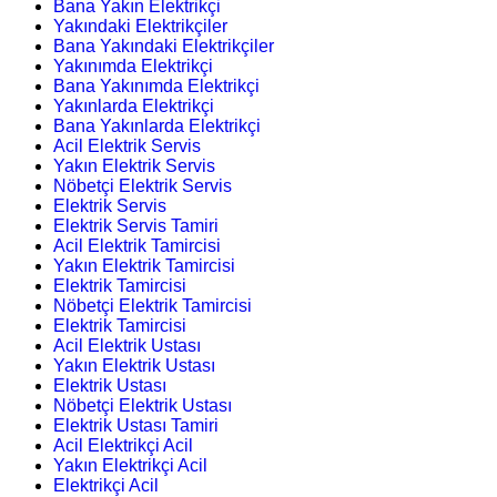
Bana Yakın Elektrikçi
Yakındaki Elektrikçiler
Bana Yakındaki Elektrikçiler
Yakınımda Elektrikçi
Bana Yakınımda Elektrikçi
Yakınlarda Elektrikçi
Bana Yakınlarda Elektrikçi
Acil Elektrik Servis
Yakın Elektrik Servis
Nöbetçi Elektrik Servis
Elektrik Servis
Elektrik Servis Tamiri
Acil Elektrik Tamircisi
Yakın Elektrik Tamircisi
Elektrik Tamircisi
Nöbetçi Elektrik Tamircisi
Elektrik Tamircisi
Acil Elektrik Ustası
Yakın Elektrik Ustası
Elektrik Ustası
Nöbetçi Elektrik Ustası
Elektrik Ustası Tamiri
Acil Elektrikçi Acil
Yakın Elektrikçi Acil
Elektrikçi Acil