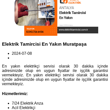
Elektrik Tamircisi En Yakın Muratpaşa
2024-07-08
En yakın elektrikçi servisi olarak 30 dakika içinde
adresinizde olup en uygun fiyatlar ile işçilik garantisi
vermekteyiz. En yakın elektrikçi servisi olarak 30 dakika
içinde adresinizde olup en uygun fiyatlar ile işçilik garantisi
vermekteyiz.
Hizmetlerimiz:
7/24 Elektrik Arıza
Acil Elektrikçi