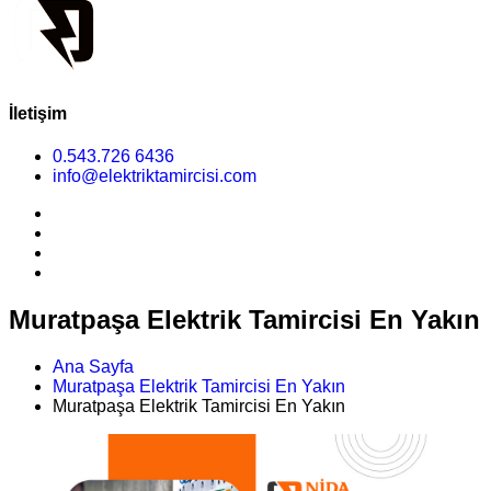
İletişim
0.543.726 6436
info@elektriktamircisi.com
Muratpaşa Elektrik Tamircisi En Yakın
Ana Sayfa
Muratpaşa Elektrik Tamircisi En Yakın
Muratpaşa Elektrik Tamircisi En Yakın