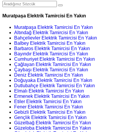
Muratpaşa Elektrik Tamircisi En Yakın
Muratpaşa Elektrik Tamircisi En Yakın
Altındağ Elektrik Tamircisi En Yakın
Bahçelievler Elektrik Tamircisi En Yakın
Balbey Elektrik Tamircisi En Yakın
Barbaros Elektrik Tamircisi En Yakın
Bayındır Elektrik Tamircisi En Yakın
Cumhuriyet Elektrik Tamircisi En Yakın
Çağlayan Elektrik Tamircisi En Yakın
Çaybaşı Elektrik Tamircisi En Yakın
Deniz Elektrik Tamircisi En Yakın
Doğuyaka Elektrik Tamircisi En Yakın
Dutlubahçe Elektrik Tamircisi En Yakın
Elmalı Elektrik Tamircisi En Yakın
Ermenek Elektrik Tamircisi En Yakın
Etiler Elektrik Tamircisi En Yakın
Fener Elektrik Tamircisi En Yakın
Gebizli Elektrik Tamircisi En Yakın
Gençlik Elektrik Tamircisi En Yakın
Güzelbağ Elektrik Tamircisi En Yakın
Güzeloba Elektrik Tamircisi En Yakın