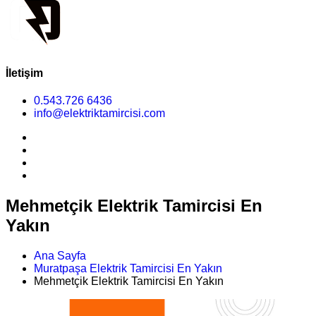
İletişim
0.543.726 6436
info@elektriktamircisi.com
Mehmetçik Elektrik Tamircisi En
Yakın
Ana Sayfa
Muratpaşa Elektrik Tamircisi En Yakın
Mehmetçik Elektrik Tamircisi En Yakın