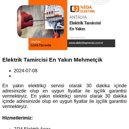
Elektrik Tamircisi En Yakın Mehmetçik
2024-07-08
En yakın elektrikçi servisi olarak 30 dakika içinde
adresinizde olup en uygun fiyatlar ile işçilik garantisi
vermekteyiz. En yakın elektrikçi servisi olarak 30 dakika
içinde adresinizde olup en uygun fiyatlar ile işçilik garantisi
vermekteyiz.
Hizmetlerimiz: