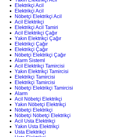
Elektrikçi Acil
Elektrikçi Acil
Nöbetçi Elektrikçi Acil
Acil Elektrikçi
Elektrikçi Acil Tamiri
Acil Elektrikçi Çağır
Yakın Elektrikçi Çağır
Elektrikçi Çağır
Elektrikçi Çağır
Nöbetçi Elektrikçi Çağır
Alarm Sisteml
Acil Elektrikçi Tamircisi
Yakın Elektrikçi Tamircisi
Elektrikçi Tamircisi
Elektrikçi Tamircisi
Nöbetçi Elektrikçi Tamircisi
Alarm
Acil Nöbetçi Elektrikçi
Yakın Nöbetçi Elektrikçi
Nöbetçi Elektrikçi
Nöbetçi Nöbetçi Elektrikçi
Acil Usta Elektrikçi
Yakın Usta Elektrikçi
Usta Elektrikçi