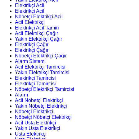
Elektrikçi Acil
Elektrikçi Acil
Nöbetçi Elektrikçi Acil
Acil Elektrikçi
Elektrikçi Acil Tamiri
Acil Elektrikçi Çağır
Yakın Elektrikçi Çağır
Elektrikçi Çağır
Elektrikçi Çağır
Nöbetçi Elektrikçi Çağır
Alarm Sisteml
Acil Elektrikçi Tamircisi
Yakın Elektrikçi Tamircisi
Elektrikçi Tamircisi
Elektrikçi Tamircisi
Nöbetçi Elektrikçi Tamircisi
Alarm
Acil Nöbetçi Elektrikçi
Yakın Nöbetçi Elektrikçi
Nöbetçi Elektrikçi
Nöbetçi Nöbetçi Elektrikçi
Acil Usta Elektrikçi
Yakın Usta Elektrikçi
Usta Elektrikçi