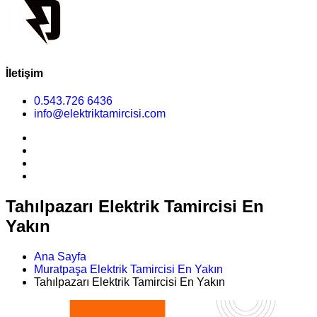
İletişim
0.543.726 6436
info@elektriktamircisi.com
Tahılpazarı Elektrik Tamircisi En
Yakın
Ana Sayfa
Muratpaşa Elektrik Tamircisi En Yakın
Tahılpazarı Elektrik Tamircisi En Yakın