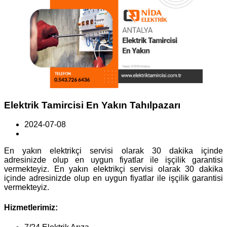
Elektrik Tamircisi En Yakın Tahılpazarı
2024-07-08
En yakın elektrikçi servisi olarak 30 dakika içinde
adresinizde olup en uygun fiyatlar ile işçilik garantisi
vermekteyiz. En yakın elektrikçi servisi olarak 30 dakika
içinde adresinizde olup en uygun fiyatlar ile işçilik garantisi
vermekteyiz.
Hizmetlerimiz: