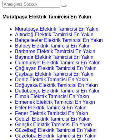
Muratpaşa Elektrik Tamircisi En Yakın
Muratpaşa Elektrik Tamircisi En Yakın
Altındağ Elektrik Tamircisi En Yakın
Bahçelievler Elektrik Tamircisi En Yakın
Balbey Elektrik Tamircisi En Yakın
Barbaros Elektrik Tamircisi En Yakın
Bayındır Elektrik Tamircisi En Yakın
Cumhuriyet Elektrik Tamircisi En Yakın
Çağlayan Elektrik Tamircisi En Yakın
Çaybaşı Elektrik Tamircisi En Yakın
Deniz Elektrik Tamircisi En Yakın
Doğuyaka Elektrik Tamircisi En Yakın
Dutlubahçe Elektrik Tamircisi En Yakın
Elmalı Elektrik Tamircisi En Yakın
Ermenek Elektrik Tamircisi En Yakın
Etiler Elektrik Tamircisi En Yakın
Fener Elektrik Tamircisi En Yakın
Gebizli Elektrik Tamircisi En Yakın
Gençlik Elektrik Tamircisi En Yakın
Güzelbağ Elektrik Tamircisi En Yakın
Güzeloba Elektrik Tamircisi En Yakın