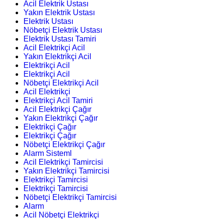
Acil Elektrik Ustası
Yakın Elektrik Ustası
Elektrik Ustası
Nöbetçi Elektrik Ustası
Elektrik Ustası Tamiri
Acil Elektrikçi Acil
Yakın Elektrikçi Acil
Elektrikçi Acil
Elektrikçi Acil
Nöbetçi Elektrikçi Acil
Acil Elektrikçi
Elektrikçi Acil Tamiri
Acil Elektrikçi Çağır
Yakın Elektrikçi Çağır
Elektrikçi Çağır
Elektrikçi Çağır
Nöbetçi Elektrikçi Çağır
Alarm Sisteml
Acil Elektrikçi Tamircisi
Yakın Elektrikçi Tamircisi
Elektrikçi Tamircisi
Elektrikçi Tamircisi
Nöbetçi Elektrikçi Tamircisi
Alarm
Acil Nöbetçi Elektrikçi