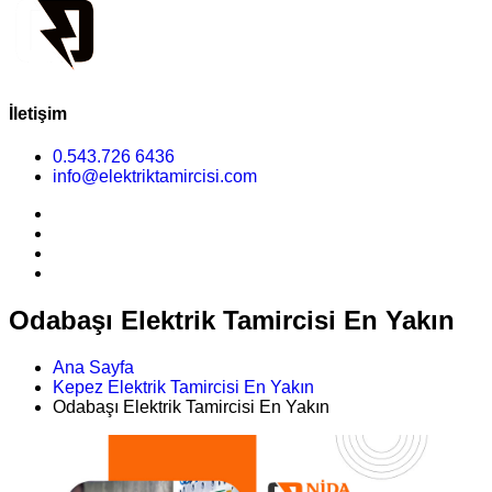
İletişim
0.543.726 6436
info@elektriktamircisi.com
Odabaşı Elektrik Tamircisi En Yakın
Ana Sayfa
Kepez Elektrik Tamircisi En Yakın
Odabaşı Elektrik Tamircisi En Yakın