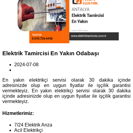
Elektrik Tamircisi En Yakın Odabaşı
2024-07-08
En yakın elektrikçi servisi olarak 30 dakika içinde
adresinizde olup en uygun fiyatlar ile işçilik garantisi
vermekteyiz. En yakın elektrikçi servisi olarak 30 dakika
içinde adresinizde olup en uygun fiyatlar ile işçilik garantisi
vermekteyiz.
Hizmetlerimiz:
7/24 Elektrik Arıza
Acil Elektrikçi