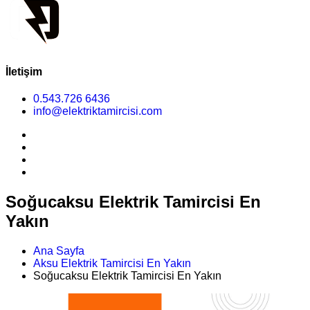
İletişim
0.543.726 6436
info@elektriktamircisi.com
Soğucaksu Elektrik Tamircisi En
Yakın
Ana Sayfa
Aksu Elektrik Tamircisi En Yakın
Soğucaksu Elektrik Tamircisi En Yakın