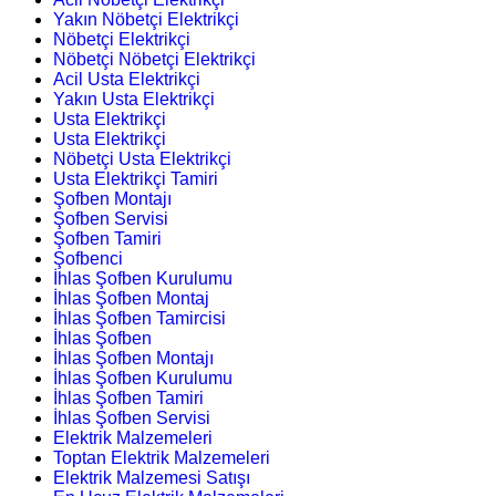
Yakın Nöbetçi Elektrikçi
Nöbetçi Elektrikçi
Nöbetçi Nöbetçi Elektrikçi
Acil Usta Elektrikçi
Yakın Usta Elektrikçi
Usta Elektrikçi
Usta Elektrikçi
Nöbetçi Usta Elektrikçi
Usta Elektrikçi Tamiri
Şofben Montajı
Şofben Servisi
Şofben Tamiri
Şofbenci
İhlas Şofben Kurulumu
İhlas Şofben Montaj
İhlas Şofben Tamircisi
İhlas Şofben
İhlas Şofben Montajı
İhlas Şofben Kurulumu
İhlas Şofben Tamiri
İhlas Şofben Servisi
Elektrik Malzemeleri
Toptan Elektrik Malzemeleri
Elektrik Malzemesi Satışı