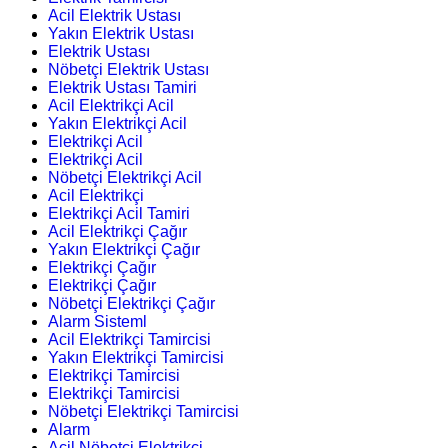
Acil Elektrik Ustası
Yakın Elektrik Ustası
Elektrik Ustası
Nöbetçi Elektrik Ustası
Elektrik Ustası Tamiri
Acil Elektrikçi Acil
Yakın Elektrikçi Acil
Elektrikçi Acil
Elektrikçi Acil
Nöbetçi Elektrikçi Acil
Acil Elektrikçi
Elektrikçi Acil Tamiri
Acil Elektrikçi Çağır
Yakın Elektrikçi Çağır
Elektrikçi Çağır
Elektrikçi Çağır
Nöbetçi Elektrikçi Çağır
Alarm Sisteml
Acil Elektrikçi Tamircisi
Yakın Elektrikçi Tamircisi
Elektrikçi Tamircisi
Elektrikçi Tamircisi
Nöbetçi Elektrikçi Tamircisi
Alarm
Acil Nöbetçi Elektrikçi