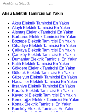
Aksu Elektrik Tamircisi En Yakın
Aksu Elektrik Tamircisi En Yakın
Alaylı Elektrik Tamircisi En Yakın
Altıntaş Elektrik Tamircisi En Yakın
Barbaros Elektrik Tamircisi En Yakın
Boztepe Elektrik Tamircisi En Yakın
Cihadiye Elektrik Tamircisi En Yakın
Çalkaya Elektrik Tamircisi En Yakın
Çamköy Elektrik Tamircisi En Yakın
Dumanlar Elektrik Tamircisi En Yakın
Fatih Elektrik Tamircisi En Yakın
Gökdere Elektrik Tamircisi En Yakın
Güloluk Elektrik Tamircisi En Yakın
Güzelyurt Elektrik Tamircisi En Yakın
Hacıaliler Elektrik Tamircisi En Yakın
İhsaniye Elektrik Tamircisi En Yakın
Karaöz Elektrik Tamircisi En Yakın
Kayadibi Elektrik Tamircisi En Yakın
Kemerağzı Elektrik Tamircisi En Yakın
Konak Elektrik Tamircisi En Yakın
Kumköy Elektrik Tamircisi En Yakın