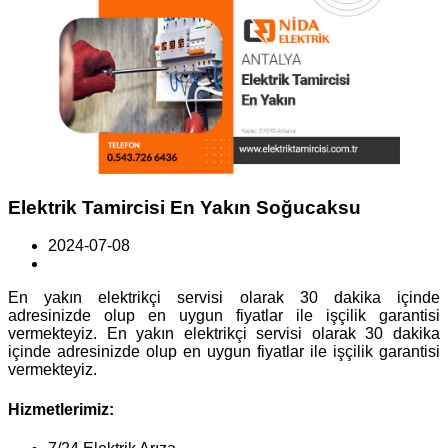
Elektrik Tamircisi En Yakın Soğucaksu
2024-07-08
En yakın elektrikçi servisi olarak 30 dakika içinde
adresinizde olup en uygun fiyatlar ile işçilik garantisi
vermekteyiz. En yakın elektrikçi servisi olarak 30 dakika
içinde adresinizde olup en uygun fiyatlar ile işçilik garantisi
vermekteyiz.
Hizmetlerimiz: