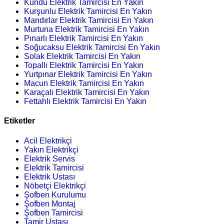
Kundu Elektrik Tamircisi En Yakın
Kurşunlu Elektrik Tamircisi En Yakın
Mandırlar Elektrik Tamircisi En Yakın
Murtuna Elektrik Tamircisi En Yakın
Pınarlı Elektrik Tamircisi En Yakın
Soğucaksu Elektrik Tamircisi En Yakın
Solak Elektrik Tamircisi En Yakın
Topallı Elektrik Tamircisi En Yakın
Yurtpınar Elektrik Tamircisi En Yakın
Macun Elektrik Tamircisi En Yakın
Karaçalı Elektrik Tamircisi En Yakın
Fettahlı Elektrik Tamircisi En Yakın
Etiketler
Acil Elektrikçi
Yakın Elektrikçi
Elektrik Servis
Elektrik Tamircisi
Elektrik Ustası
Nöbetçi Elektrikçi
Şofben Kurulumu
Şofben Montaj
Şofben Tamircisi
Tamir Ustası