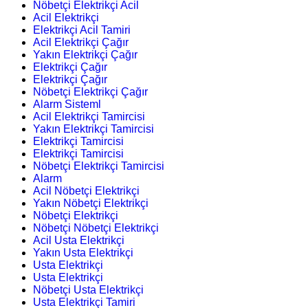
Nöbetçi Elektrikçi Acil
Acil Elektrikçi
Elektrikçi Acil Tamiri
Acil Elektrikçi Çağır
Yakın Elektrikçi Çağır
Elektrikçi Çağır
Elektrikçi Çağır
Nöbetçi Elektrikçi Çağır
Alarm Sisteml
Acil Elektrikçi Tamircisi
Yakın Elektrikçi Tamircisi
Elektrikçi Tamircisi
Elektrikçi Tamircisi
Nöbetçi Elektrikçi Tamircisi
Alarm
Acil Nöbetçi Elektrikçi
Yakın Nöbetçi Elektrikçi
Nöbetçi Elektrikçi
Nöbetçi Nöbetçi Elektrikçi
Acil Usta Elektrikçi
Yakın Usta Elektrikçi
Usta Elektrikçi
Usta Elektrikçi
Nöbetçi Usta Elektrikçi
Usta Elektrikçi Tamiri