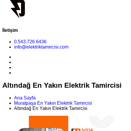
İletişim
0.543.726 6436
info@elektriktamircisi.com
Altındağ En Yakın Elektrik Tamircisi
Ana Sayfa
Muratpaşa En Yakın Elektrik Tamircisi
Altındağ En Yakın Elektrik Tamircisi