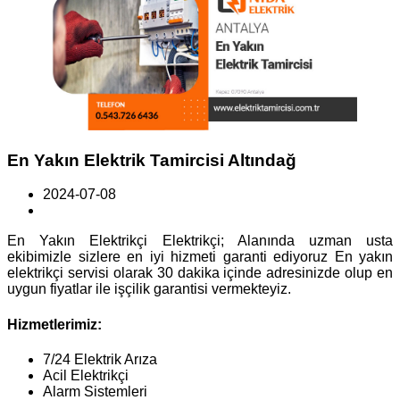
En Yakın Elektrik Tamircisi Altındağ
2024-07-08
En Yakın Elektrikçi Elektrikçi; Alanında uzman usta
ekibimizle sizlere en iyi hizmeti garanti ediyoruz En yakın
elektrikçi servisi olarak 30 dakika içinde adresinizde olup en
uygun fiyatlar ile işçilik garantisi vermekteyiz.
Hizmetlerimiz:
7/24 Elektrik Arıza
Acil Elektrikçi
Alarm Sistemleri