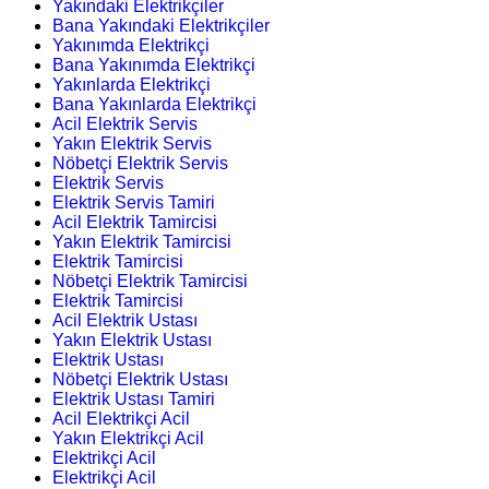
Yakındaki Elektrikçiler
Bana Yakındaki Elektrikçiler
Yakınımda Elektrikçi
Bana Yakınımda Elektrikçi
Yakınlarda Elektrikçi
Bana Yakınlarda Elektrikçi
Acil Elektrik Servis
Yakın Elektrik Servis
Nöbetçi Elektrik Servis
Elektrik Servis
Elektrik Servis Tamiri
Acil Elektrik Tamircisi
Yakın Elektrik Tamircisi
Elektrik Tamircisi
Nöbetçi Elektrik Tamircisi
Elektrik Tamircisi
Acil Elektrik Ustası
Yakın Elektrik Ustası
Elektrik Ustası
Nöbetçi Elektrik Ustası
Elektrik Ustası Tamiri
Acil Elektrikçi Acil
Yakın Elektrikçi Acil
Elektrikçi Acil
Elektrikçi Acil