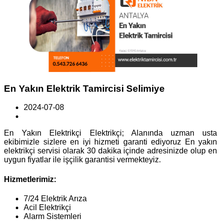
En Yakın Elektrik Tamircisi Selimiye
2024-07-08
En Yakın Elektrikçi Elektrikçi; Alanında uzman usta
ekibimizle sizlere en iyi hizmeti garanti ediyoruz En yakın
elektrikçi servisi olarak 30 dakika içinde adresinizde olup en
uygun fiyatlar ile işçilik garantisi vermekteyiz.
Hizmetlerimiz:
7/24 Elektrik Arıza
Acil Elektrikçi
Alarm Sistemleri