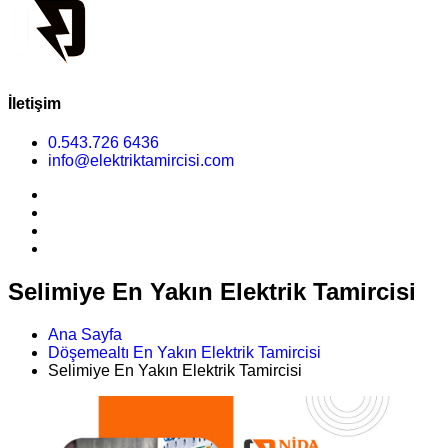
İletişim
0.543.726 6436
info@elektriktamircisi.com
Selimiye En Yakın Elektrik Tamircisi
Ana Sayfa
Döşemealtı En Yakın Elektrik Tamircisi
Selimiye En Yakın Elektrik Tamircisi