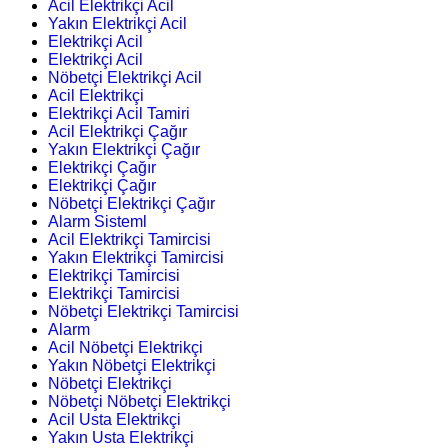
Acil Elektrikçi Acil
Yakın Elektrikçi Acil
Elektrikçi Acil
Elektrikçi Acil
Nöbetçi Elektrikçi Acil
Acil Elektrikçi
Elektrikçi Acil Tamiri
Acil Elektrikçi Çağır
Yakın Elektrikçi Çağır
Elektrikçi Çağır
Elektrikçi Çağır
Nöbetçi Elektrikçi Çağır
Alarm Sisteml
Acil Elektrikçi Tamircisi
Yakın Elektrikçi Tamircisi
Elektrikçi Tamircisi
Elektrikçi Tamircisi
Nöbetçi Elektrikçi Tamircisi
Alarm
Acil Nöbetçi Elektrikçi
Yakın Nöbetçi Elektrikçi
Nöbetçi Elektrikçi
Nöbetçi Nöbetçi Elektrikçi
Acil Usta Elektrikçi
Yakın Usta Elektrikçi