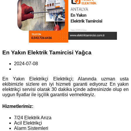
En Yakın Elektrik Tamircisi Yağca
2024-07-08
En Yakın Elektrikçi Elektrikçi; Alanında uzman usta
ekibimizle sizlere en iyi hizmeti garanti ediyoruz En yakın
elektrikçi servisi olarak 30 dakika içinde adresinizde olup en
uygun fiyatlar ile işçilik garantisi vermekteyiz.
Hizmetlerimiz:
7/24 Elektrik Arıza
Acil Elektrikçi
Alarm Sistemleri