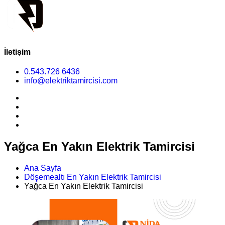
İletişim
0.543.726 6436
info@elektriktamircisi.com
Yağca En Yakın Elektrik Tamircisi
Ana Sayfa
Döşemealtı En Yakın Elektrik Tamircisi
Yağca En Yakın Elektrik Tamircisi