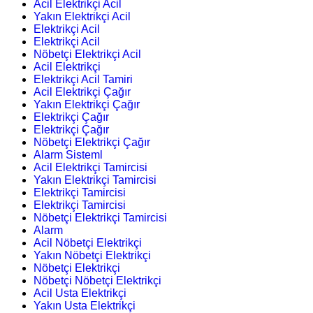
Acil Elektrikçi Acil
Yakın Elektrikçi Acil
Elektrikçi Acil
Elektrikçi Acil
Nöbetçi Elektrikçi Acil
Acil Elektrikçi
Elektrikçi Acil Tamiri
Acil Elektrikçi Çağır
Yakın Elektrikçi Çağır
Elektrikçi Çağır
Elektrikçi Çağır
Nöbetçi Elektrikçi Çağır
Alarm Sisteml
Acil Elektrikçi Tamircisi
Yakın Elektrikçi Tamircisi
Elektrikçi Tamircisi
Elektrikçi Tamircisi
Nöbetçi Elektrikçi Tamircisi
Alarm
Acil Nöbetçi Elektrikçi
Yakın Nöbetçi Elektrikçi
Nöbetçi Elektrikçi
Nöbetçi Nöbetçi Elektrikçi
Acil Usta Elektrikçi
Yakın Usta Elektrikçi