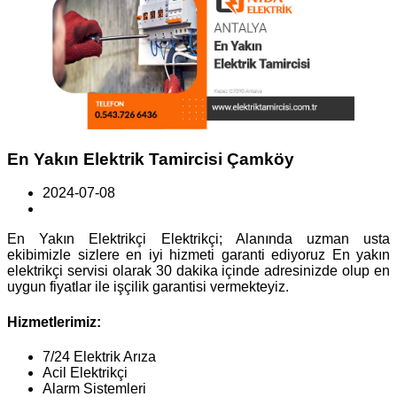
En Yakın Elektrik Tamircisi Çamköy
2024-07-08
En Yakın Elektrikçi Elektrikçi; Alanında uzman usta
ekibimizle sizlere en iyi hizmeti garanti ediyoruz En yakın
elektrikçi servisi olarak 30 dakika içinde adresinizde olup en
uygun fiyatlar ile işçilik garantisi vermekteyiz.
Hizmetlerimiz:
7/24 Elektrik Arıza
Acil Elektrikçi
Alarm Sistemleri