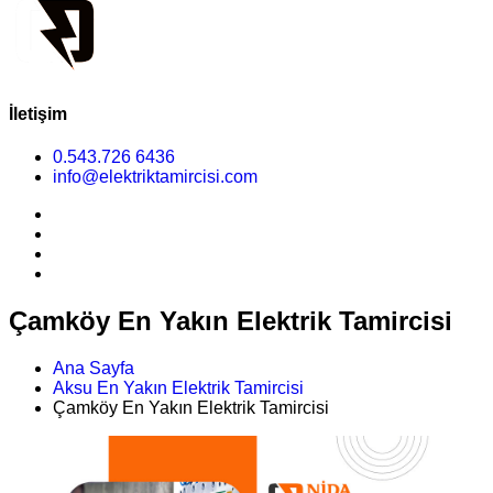
İletişim
0.543.726 6436
info@elektriktamircisi.com
Çamköy En Yakın Elektrik Tamircisi
Ana Sayfa
Aksu En Yakın Elektrik Tamircisi
Çamköy En Yakın Elektrik Tamircisi