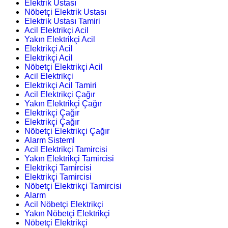
Elektrik Ustası
Nöbetçi Elektrik Ustası
Elektrik Ustası Tamiri
Acil Elektrikçi Acil
Yakın Elektrikçi Acil
Elektrikçi Acil
Elektrikçi Acil
Nöbetçi Elektrikçi Acil
Acil Elektrikçi
Elektrikçi Acil Tamiri
Acil Elektrikçi Çağır
Yakın Elektrikçi Çağır
Elektrikçi Çağır
Elektrikçi Çağır
Nöbetçi Elektrikçi Çağır
Alarm Sisteml
Acil Elektrikçi Tamircisi
Yakın Elektrikçi Tamircisi
Elektrikçi Tamircisi
Elektrikçi Tamircisi
Nöbetçi Elektrikçi Tamircisi
Alarm
Acil Nöbetçi Elektrikçi
Yakın Nöbetçi Elektrikçi
Nöbetçi Elektrikçi