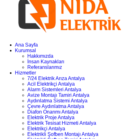
Ana Sayfa
Kurumsal
Hakkımızda
İnsan Kaynakları
Referanslarımız
Hizmetler
7/24 Elektrik Arıza Antalya
Acil Elektrikçi Antalya
Alarm Sistemleri Antalya
Avize Montajı Tamiri Antalya
Aydınlatma Sistemi Antalya
Çevre Aydınlatma Antalya
Diafon Onarımı Antalya
Elektrik Proje Antalya
Elektrik Tesisat Hizmeti Antalya
Elektrikçi Antalya
Elektrikli Şofben Montajı Antalya