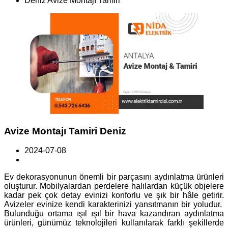
Deniz Avize Montajı Tamiri
Avize Montajı Tamiri Deniz
2024-07-08
Ev dekorasyonunun önemli bir parçasını aydınlatma ürünleri
oluşturur. Mobilyalardan perdelere halılardan küçük objelere
kadar pek çok detay evinizi konforlu ve şık bir hâle getirir.
Avizeler evinize kendi karakterinizi yansıtmanın bir yoludur.
Bulunduğu ortama ışıl ışıl bir hava kazandıran aydınlatma
ürünleri, günümüz teknolojileri kullanılarak farklı şekillerde