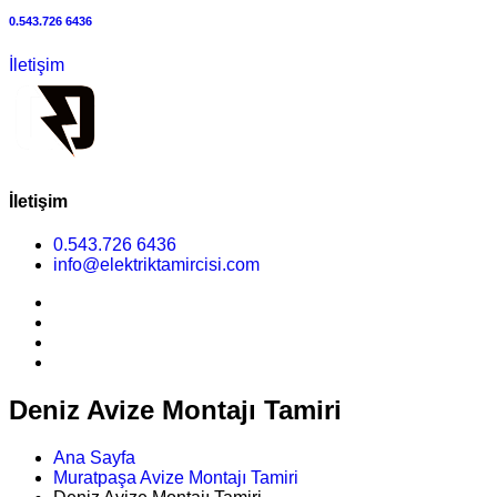
0.543.726 6436
İletişim
İletişim
0.543.726 6436
info@elektriktamircisi.com
Deniz Avize Montajı Tamiri
Ana Sayfa
Muratpaşa Avize Montajı Tamiri