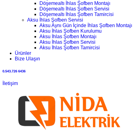
Döşemealtı İhlas Şofben Montajı
Döşemealtı İhlas Şofben Servisi
Döşemealtı İhlas Şofben Tamircisi
Aksu İhlas Şofben Servisi
Aksu Aynı Gün İçinde İhlas Şofben Montajı
Aksu İhlas Şofben Kurulumu
Aksu İhlas Şofben Montajı
Aksu İhlas Şofben Servisi
Aksu İhlas Şofben Tamircisi
Ürünler
Bize Ulaşın
0.543.726 6436
İletişim