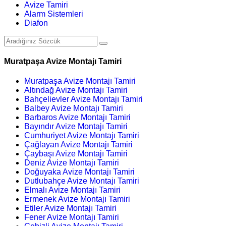
Avize Tamiri
Alarm Sistemleri
Diafon
Muratpaşa Avize Montajı Tamiri
Muratpaşa Avize Montajı Tamiri
Altındağ Avize Montajı Tamiri
Bahçelievler Avize Montajı Tamiri
Balbey Avize Montajı Tamiri
Barbaros Avize Montajı Tamiri
Bayındır Avize Montajı Tamiri
Cumhuriyet Avize Montajı Tamiri
Çağlayan Avize Montajı Tamiri
Çaybaşı Avize Montajı Tamiri
Deniz Avize Montajı Tamiri
Doğuyaka Avize Montajı Tamiri
Dutlubahçe Avize Montajı Tamiri
Elmalı Avize Montajı Tamiri
Ermenek Avize Montajı Tamiri
Etiler Avize Montajı Tamiri
Fener Avize Montajı Tamiri