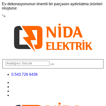
Ev dekorasyonunun önemli bir parçasını aydınlatma ürünleri
oluşturur.
">
0.543.726 6436