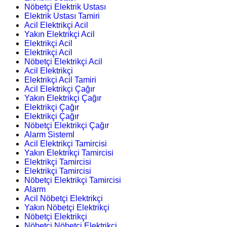
Nöbetçi Elektrik Ustası
Elektrik Ustası Tamiri
Acil Elektrikçi Acil
Yakın Elektrikçi Acil
Elektrikçi Acil
Elektrikçi Acil
Nöbetçi Elektrikçi Acil
Acil Elektrikçi
Elektrikçi Acil Tamiri
Acil Elektrikçi Çağır
Yakın Elektrikçi Çağır
Elektrikçi Çağır
Elektrikçi Çağır
Nöbetçi Elektrikçi Çağır
Alarm Sisteml
Acil Elektrikçi Tamircisi
Yakın Elektrikçi Tamircisi
Elektrikçi Tamircisi
Elektrikçi Tamircisi
Nöbetçi Elektrikçi Tamircisi
Alarm
Acil Nöbetçi Elektrikçi
Yakın Nöbetçi Elektrikçi
Nöbetçi Elektrikçi
Nöbetçi Nöbetçi Elektrikçi