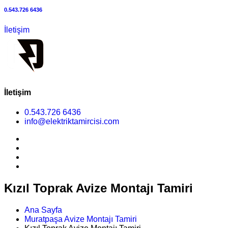
0.543.726 6436
İletişim
İletişim
0.543.726 6436
info@elektriktamircisi.com
Kızıl Toprak Avize Montajı Tamiri
Ana Sayfa
Muratpaşa Avize Montajı Tamiri