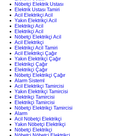
Nöbetçi Elektrik Ustası
Elektrik Ustası Tamiri
Acil Elektrikçi Acil
Yakın Elektrikçi Acil
Elektrikçi Acil
Elektrikçi Acil
Nöbetçi Elektrikçi Acil
Acil Elektrikçi
Elektrikçi Acil Tamiri
Acil Elektrikçi Çağır
Yakın Elektrikçi Çağır
Elektrikçi Çağır
Elektrikçi Çağır
Nöbetçi Elektrikçi Çağır
Alarm Sisteml
Acil Elektrikçi Tamircisi
Yakın Elektrikçi Tamircisi
Elektrikçi Tamircisi
Elektrikçi Tamircisi
Nöbetçi Elektrikçi Tamircisi
Alarm
Acil Nöbetçi Elektrikçi
Yakın Nöbetçi Elektrikçi
Nöbetçi Elektrikçi
Nöbetçi Nöbetçi Elektrikçi