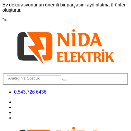
Ev dekorasyonunun önemli bir parçasını aydınlatma ürünleri
oluşturur.
">
0.543.726 6436