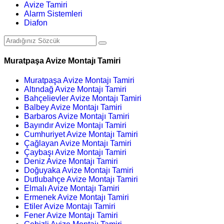
Avize Tamiri
Alarm Sistemleri
Diafon
Muratpaşa Avize Montajı Tamiri
Muratpaşa Avize Montajı Tamiri
Altındağ Avize Montajı Tamiri
Bahçelievler Avize Montajı Tamiri
Balbey Avize Montajı Tamiri
Barbaros Avize Montajı Tamiri
Bayındır Avize Montajı Tamiri
Cumhuriyet Avize Montajı Tamiri
Çağlayan Avize Montajı Tamiri
Çaybaşı Avize Montajı Tamiri
Deniz Avize Montajı Tamiri
Doğuyaka Avize Montajı Tamiri
Dutlubahçe Avize Montajı Tamiri
Elmalı Avize Montajı Tamiri
Ermenek Avize Montajı Tamiri
Etiler Avize Montajı Tamiri
Fener Avize Montajı Tamiri