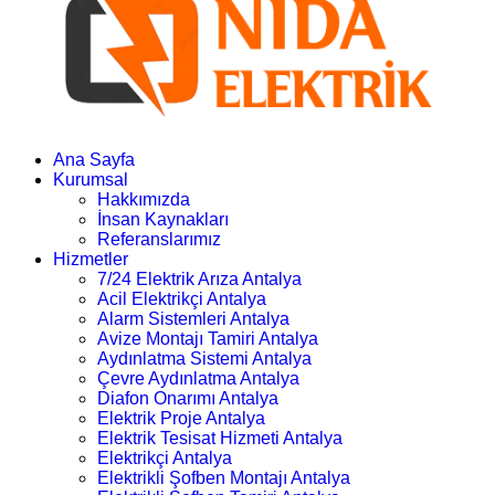
Ana Sayfa
Kurumsal
Hakkımızda
İnsan Kaynakları
Referanslarımız
Hizmetler
7/24 Elektrik Arıza Antalya
Acil Elektrikçi Antalya
Alarm Sistemleri Antalya
Avize Montajı Tamiri Antalya
Aydınlatma Sistemi Antalya
Çevre Aydınlatma Antalya
Diafon Onarımı Antalya
Elektrik Proje Antalya
Elektrik Tesisat Hizmeti Antalya
Elektrikçi Antalya
Elektrikli Şofben Montajı Antalya