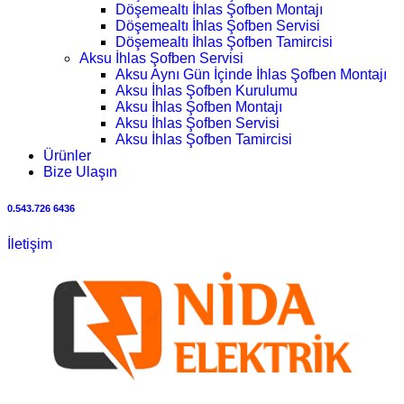
Döşemealtı İhlas Şofben Montajı
Döşemealtı İhlas Şofben Servisi
Döşemealtı İhlas Şofben Tamircisi
Aksu İhlas Şofben Servisi
Aksu Aynı Gün İçinde İhlas Şofben Montajı
Aksu İhlas Şofben Kurulumu
Aksu İhlas Şofben Montajı
Aksu İhlas Şofben Servisi
Aksu İhlas Şofben Tamircisi
Ürünler
Bize Ulaşın
0.543.726 6436
İletişim