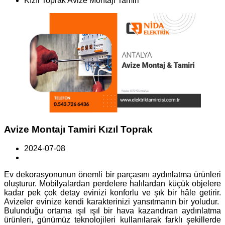
Kızıl Toprak Avize Montajı Tamiri
Avize Montajı Tamiri Kızıl Toprak
2024-07-08
Ev dekorasyonunun önemli bir parçasını aydınlatma ürünleri
oluşturur. Mobilyalardan perdelere halılardan küçük objelere
kadar pek çok detay evinizi konforlu ve şık bir hâle getirir.
Avizeler evinize kendi karakterinizi yansıtmanın bir yoludur.
Bulunduğu ortama ışıl ışıl bir hava kazandıran aydınlatma
ürünleri, günümüz teknolojileri kullanılarak farklı şekillerde