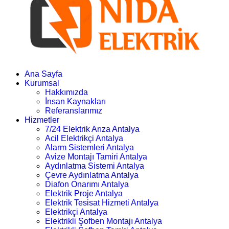
Ana Sayfa
Kurumsal
Hakkımızda
İnsan Kaynakları
Referanslarımız
Hizmetler
7/24 Elektrik Arıza Antalya
Acil Elektrikçi Antalya
Alarm Sistemleri Antalya
Avize Montajı Tamiri Antalya
Aydınlatma Sistemi Antalya
Çevre Aydınlatma Antalya
Diafon Onarımı Antalya
Elektrik Proje Antalya
Elektrik Tesisat Hizmeti Antalya
Elektrikçi Antalya
Elektrikli Şofben Montajı Antalya