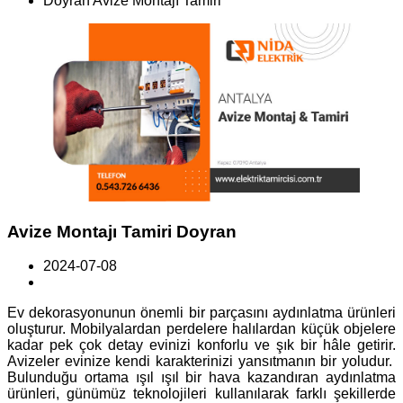
Doyran Avize Montajı Tamiri
Avize Montajı Tamiri Doyran
2024-07-08
Ev dekorasyonunun önemli bir parçasını aydınlatma ürünleri
oluşturur. Mobilyalardan perdelere halılardan küçük objelere
kadar pek çok detay evinizi konforlu ve şık bir hâle getirir.
Avizeler evinize kendi karakterinizi yansıtmanın bir yoludur.
Bulunduğu ortama ışıl ışıl bir hava kazandıran aydınlatma
ürünleri, günümüz teknolojileri kullanılarak farklı şekillerde