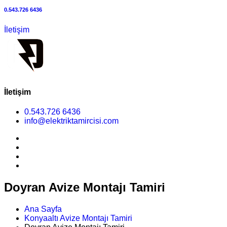
0.543.726 6436
İletişim
İletişim
0.543.726 6436
info@elektriktamircisi.com
Doyran Avize Montajı Tamiri
Ana Sayfa
Konyaaltı Avize Montajı Tamiri