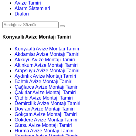
Avize Tamiri
Alarm Sistemleri
Diafon
Konyaaltı Avize Montajı Tamiri
Konyaaltı Avize Montajı Tamiri
Akdamlar Avize Montajı Tamiri
Akkuyu Avize Montajı Tamiri
Altınkum Avize Montajı Tamiri
Arapsuyu Avize Montajı Tamiri
Aydınlık Avize Montajı Tamiri
Bahtılı Avize Montajı Tamiri
Çağlarca Avize Montajı Tamiri
Çakırlar Avize Montajı Tamiri
Çitdibi Avize Montajı Tamiri
Demircilik Avize Montajı Tamiri
Doyran Avize Montajı Tamiri
Gökçam Avize Montajı Tamiri
Gökdere Avize Montajı Tamiri
Gürsu Avize Montajı Tamiri
Hurma Avize Montajı Tamiri