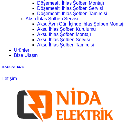
Döşemealtı İhlas Şofben Montajı
Döşemealtı İhlas Şofben Servisi
Döşemealtı İhlas Şofben Tamircisi
Aksu İhlas Şofben Servisi
Aksu Aynı Gün İçinde İhlas Şofben Montajı
Aksu İhlas Şofben Kurulumu
Aksu İhlas Şofben Montajı
Aksu İhlas Şofben Servisi
Aksu İhlas Şofben Tamircisi
Ürünler
Bize Ulaşın
0.543.726 6436
İletişim