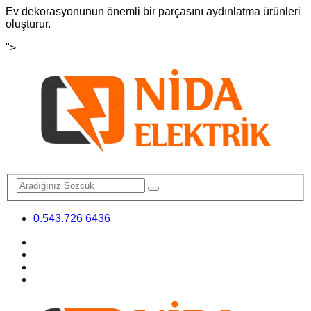
Ev dekorasyonunun önemli bir parçasını aydınlatma ürünleri
oluşturur.
">
0.543.726 6436