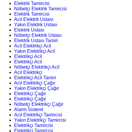
Elektrik Tamircisi
Nöbetçi Elektrik Tamircisi
Elektrik Tamircisi
Acil Elektrik Ustası
Yakın Elektrik Ustası
Elektrik Ustası
Nöbetçi Elektrik Ustası
Elektrik Ustası Tamiri
Acil Elektrikçi Acil
Yakın Elektrikçi Acil
Elektrikçi Acil
Elektrikçi Acil
Nöbetçi Elektrikçi Acil
Acil Elektrikçi
Elektrikçi Acil Tamiri
Acil Elektrikçi Çağır
Yakın Elektrikçi Çağır
Elektrikçi Çağır
Elektrikçi Çağır
Nöbetçi Elektrikçi Çağır
Alarm Sisteml
Acil Elektrikçi Tamircisi
Yakın Elektrikçi Tamircisi
Elektrikçi Tamircisi
Elektrikçi Tamircisi