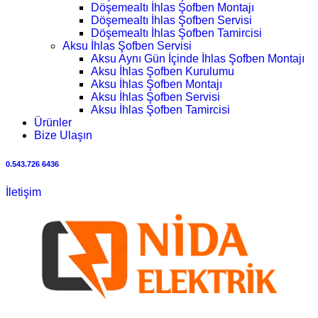
Döşemealtı İhlas Şofben Montajı
Döşemealtı İhlas Şofben Servisi
Döşemealtı İhlas Şofben Tamircisi
Aksu İhlas Şofben Servisi
Aksu Aynı Gün İçinde İhlas Şofben Montajı
Aksu İhlas Şofben Kurulumu
Aksu İhlas Şofben Montajı
Aksu İhlas Şofben Servisi
Aksu İhlas Şofben Tamircisi
Ürünler
Bize Ulaşın
0.543.726 6436
İletişim