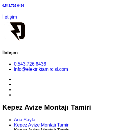
0.543.726 6436
İletişim
İletişim
0.543.726 6436
info@elektriktamircisi.com
Kepez Avize Montajı Tamiri
Ana Sayfa
Kepez Avize Montajı Tamiri