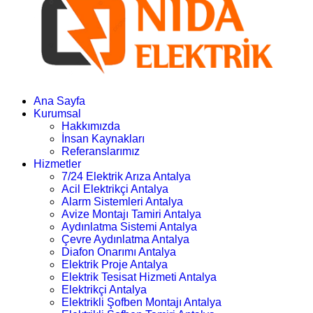
Ana Sayfa
Kurumsal
Hakkımızda
İnsan Kaynakları
Referanslarımız
Hizmetler
7/24 Elektrik Arıza Antalya
Acil Elektrikçi Antalya
Alarm Sistemleri Antalya
Avize Montajı Tamiri Antalya
Aydınlatma Sistemi Antalya
Çevre Aydınlatma Antalya
Diafon Onarımı Antalya
Elektrik Proje Antalya
Elektrik Tesisat Hizmeti Antalya
Elektrikçi Antalya
Elektrikli Şofben Montajı Antalya