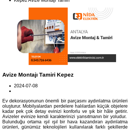
Kepez Avize Montajı Tamiri
Avize Montajı Tamiri Kepez
2024-07-08
Ev dekorasyonunun önemli bir parçasını aydınlatma ürünleri
oluşturur. Mobilyalardan perdelere halılardan küçük objelere
kadar pek çok detay evinizi konforlu ve şık bir hâle getirir.
Avizeler evinize kendi karakterinizi yansıtmanın bir yoludur.
Bulunduğu ortama ışıl ışıl bir hava kazandıran aydınlatma
ürünleri, günümüz teknolojileri kullanılarak farklı şekillerde