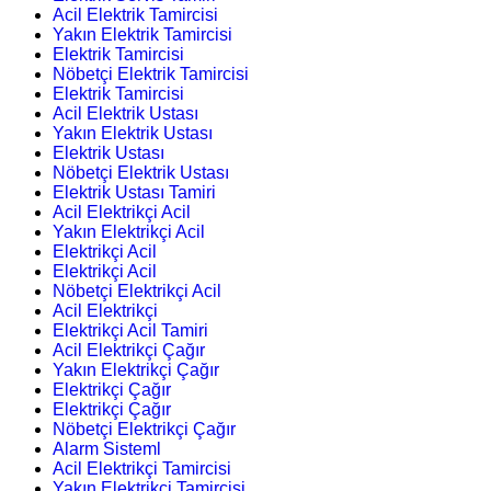
Acil Elektrik Tamircisi
Yakın Elektrik Tamircisi
Elektrik Tamircisi
Nöbetçi Elektrik Tamircisi
Elektrik Tamircisi
Acil Elektrik Ustası
Yakın Elektrik Ustası
Elektrik Ustası
Nöbetçi Elektrik Ustası
Elektrik Ustası Tamiri
Acil Elektrikçi Acil
Yakın Elektrikçi Acil
Elektrikçi Acil
Elektrikçi Acil
Nöbetçi Elektrikçi Acil
Acil Elektrikçi
Elektrikçi Acil Tamiri
Acil Elektrikçi Çağır
Yakın Elektrikçi Çağır
Elektrikçi Çağır
Elektrikçi Çağır
Nöbetçi Elektrikçi Çağır
Alarm Sisteml
Acil Elektrikçi Tamircisi
Yakın Elektrikçi Tamircisi