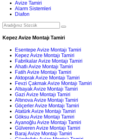
Avize Tamiri
Alarm Sistemleri
Diafon
Kepez Avize Montajı Tamiri
Esentepe Avize Montajı Tamiri
Kepez Avize Montajı Tamiri
Fabrikalar Avize Montajı Tamiri
Ahatlı Avize Montajı Tamiri
Fatih Avize Montajı Tamiri
Aktoprak Avize Montajı Tamiri
Fevzi Çakmak Avize Montajı Tamiri
Altıayak Avize Montajı Tamiri
Gazi Avize Montajı Tamiri
Altınova Avize Montajı Tamiri
Göçerler Avize Montajı Tamiri
Atatürk Avize Montajı Tamiri
Göksu Avize Montajı Tamiri
Ayanoğlu Avize Montajı Tamiri
Gülveren Avize Montajı Tamiri
Baraj Avize Montajı Tamiri