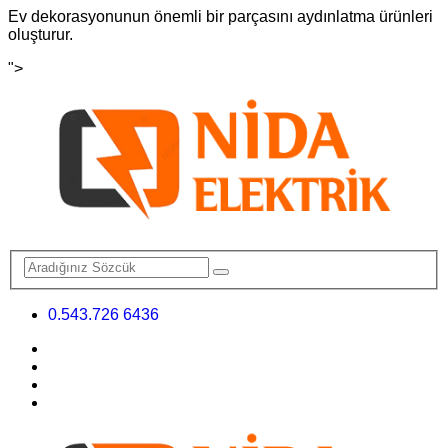
Ev dekorasyonunun önemli bir parçasını aydınlatma ürünleri
oluşturur.
">
0.543.726 6436