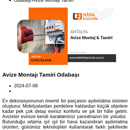
Odabaşı Avize Montajı Tamiri
Avize Montajı Tamiri Odabaşı
2024-07-08
Ev dekorasyonunun önemli bir parçasını aydınlatma ürünleri
oluşturur. Mobilyalardan perdelere halılardan küçük objelere
kadar pek çok detay evinizi konforlu ve şık bir hâle getirir.
Avizeler evinize kendi karakterinizi yansıtmanın bir yoludur.
Bulunduğu ortama ışıl ışıl bir hava kazandıran aydınlatma
ürünleri, günümüz teknolojileri kullanılarak farklı şekillerde