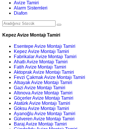
Avize Tamiri
Alarm Sistemleri
Diafon
Kepez Avize Montajı Tamiri
Esentepe Avize Montajı Tamiri
Kepez Avize Montajı Tamiri
Fabrikalar Avize Montajı Tamiri
Ahatlı Avize Montajı Tamiri
Fatih Avize Montajı Tamiri
Aktoprak Avize Montajı Tamiri
Fevzi Çakmak Avize Montajı Tamiri
Altıayak Avize Montajı Tamiri
Gazi Avize Montajı Tamiri
Altınova Avize Montajı Tamiri
Göçerler Avize Montajı Tamiri
Atatürk Avize Montajı Tamiri
Göksu Avize Montajı Tamiri
Ayanoğlu Avize Montajı Tamiri
Gülveren Avize Montajı Tamiri
Baraj Avize Montajı Tamiri