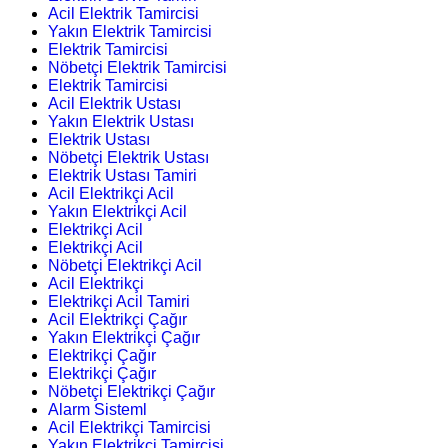
Acil Elektrik Tamircisi
Yakın Elektrik Tamircisi
Elektrik Tamircisi
Nöbetçi Elektrik Tamircisi
Elektrik Tamircisi
Acil Elektrik Ustası
Yakın Elektrik Ustası
Elektrik Ustası
Nöbetçi Elektrik Ustası
Elektrik Ustası Tamiri
Acil Elektrikçi Acil
Yakın Elektrikçi Acil
Elektrikçi Acil
Elektrikçi Acil
Nöbetçi Elektrikçi Acil
Acil Elektrikçi
Elektrikçi Acil Tamiri
Acil Elektrikçi Çağır
Yakın Elektrikçi Çağır
Elektrikçi Çağır
Elektrikçi Çağır
Nöbetçi Elektrikçi Çağır
Alarm Sisteml
Acil Elektrikçi Tamircisi
Yakın Elektrikçi Tamircisi