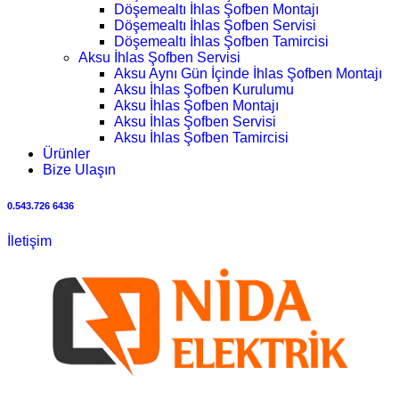
Döşemealtı İhlas Şofben Montajı
Döşemealtı İhlas Şofben Servisi
Döşemealtı İhlas Şofben Tamircisi
Aksu İhlas Şofben Servisi
Aksu Aynı Gün İçinde İhlas Şofben Montajı
Aksu İhlas Şofben Kurulumu
Aksu İhlas Şofben Montajı
Aksu İhlas Şofben Servisi
Aksu İhlas Şofben Tamircisi
Ürünler
Bize Ulaşın
0.543.726 6436
İletişim