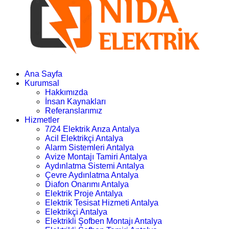
Ana Sayfa
Kurumsal
Hakkımızda
İnsan Kaynakları
Referanslarımız
Hizmetler
7/24 Elektrik Arıza Antalya
Acil Elektrikçi Antalya
Alarm Sistemleri Antalya
Avize Montajı Tamiri Antalya
Aydınlatma Sistemi Antalya
Çevre Aydınlatma Antalya
Diafon Onarımı Antalya
Elektrik Proje Antalya
Elektrik Tesisat Hizmeti Antalya
Elektrikçi Antalya
Elektrikli Şofben Montajı Antalya