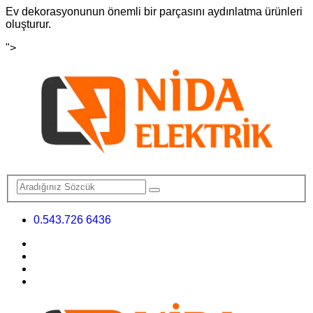
Ev dekorasyonunun önemli bir parçasını aydınlatma ürünleri
oluşturur.
">
0.543.726 6436