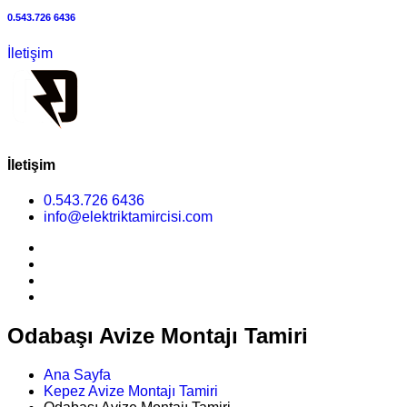
0.543.726 6436
İletişim
İletişim
0.543.726 6436
info@elektriktamircisi.com
Odabaşı Avize Montajı Tamiri
Ana Sayfa
Kepez Avize Montajı Tamiri