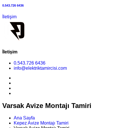
0.543.726 6436
İletişim
İletişim
0.543.726 6436
info@elektriktamircisi.com
Varsak Avize Montajı Tamiri
Ana Sayfa
Kepez Avize Montajı Tamiri