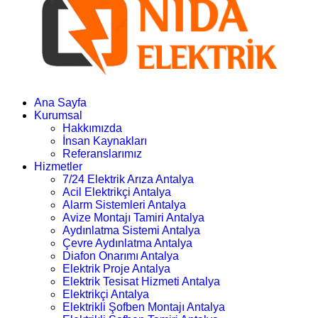
Ana Sayfa
Kurumsal
Hakkımızda
İnsan Kaynakları
Referanslarımız
Hizmetler
7/24 Elektrik Arıza Antalya
Acil Elektrikçi Antalya
Alarm Sistemleri Antalya
Avize Montajı Tamiri Antalya
Aydınlatma Sistemi Antalya
Çevre Aydınlatma Antalya
Diafon Onarımı Antalya
Elektrik Proje Antalya
Elektrik Tesisat Hizmeti Antalya
Elektrikçi Antalya
Elektrikli Şofben Montajı Antalya