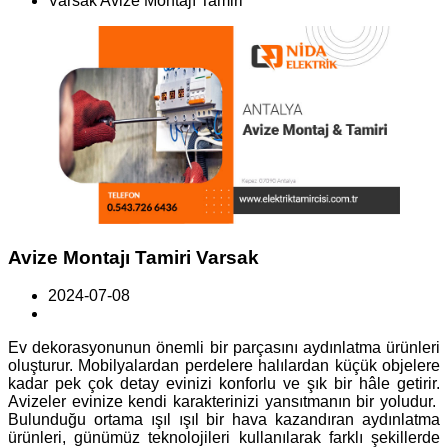
Varsak Avize Montajı Tamiri
Avize Montajı Tamiri Varsak
2024-07-08
Ev dekorasyonunun önemli bir parçasını aydınlatma ürünleri
oluşturur. Mobilyalardan perdelere halılardan küçük objelere
kadar pek çok detay evinizi konforlu ve şık bir hâle getirir.
Avizeler evinize kendi karakterinizi yansıtmanın bir yoludur.
Bulunduğu ortama ışıl ışıl bir hava kazandıran aydınlatma
ürünleri, günümüz teknolojileri kullanılarak farklı şekillerde