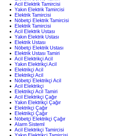
Acil Elektrik Tamircisi
Yakın Elektrik Tamircisi
Elektrik Tamircisi
Nöbetçi Elektrik Tamircisi
Elektrik Tamircisi
Acil Elektrik Ustası
Yakın Elektrik Ustası
Elektrik Ustası
Nöbetçi Elektrik Ustası
Elektrik Ustası Tamiri
Acil Elektrikçi Acil
Yakın Elektrikçi Acil
Elektrikçi Acil
Elektrikçi Acil
Nöbetçi Elektrikçi Acil
Acil Elektrikçi
Elektrikçi Acil Tamiri
Acil Elektrikçi Çağır
Yakın Elektrikçi Çağır
Elektrikçi Çağır
Elektrikçi Çağır
Nöbetçi Elektrikçi Çağır
Alarm Sisteml
Acil Elektrikçi Tamircisi
Yakın Elektrikçi Tamircisi