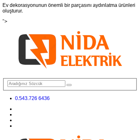
Ev dekorasyonunun önemli bir parçasını aydınlatma ürünleri
oluşturur.
">
0.543.726 6436