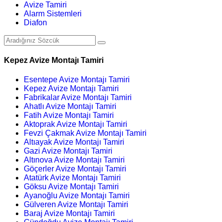
Avize Tamiri
Alarm Sistemleri
Diafon
Kepez Avize Montajı Tamiri
Esentepe Avize Montajı Tamiri
Kepez Avize Montajı Tamiri
Fabrikalar Avize Montajı Tamiri
Ahatlı Avize Montajı Tamiri
Fatih Avize Montajı Tamiri
Aktoprak Avize Montajı Tamiri
Fevzi Çakmak Avize Montajı Tamiri
Altıayak Avize Montajı Tamiri
Gazi Avize Montajı Tamiri
Altınova Avize Montajı Tamiri
Göçerler Avize Montajı Tamiri
Atatürk Avize Montajı Tamiri
Göksu Avize Montajı Tamiri
Ayanoğlu Avize Montajı Tamiri
Gülveren Avize Montajı Tamiri
Baraj Avize Montajı Tamiri