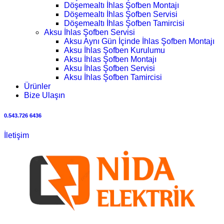
Döşemealtı İhlas Şofben Montajı
Döşemealtı İhlas Şofben Servisi
Döşemealtı İhlas Şofben Tamircisi
Aksu İhlas Şofben Servisi
Aksu Aynı Gün İçinde İhlas Şofben Montajı
Aksu İhlas Şofben Kurulumu
Aksu İhlas Şofben Montajı
Aksu İhlas Şofben Servisi
Aksu İhlas Şofben Tamircisi
Ürünler
Bize Ulaşın
0.543.726 6436
İletişim