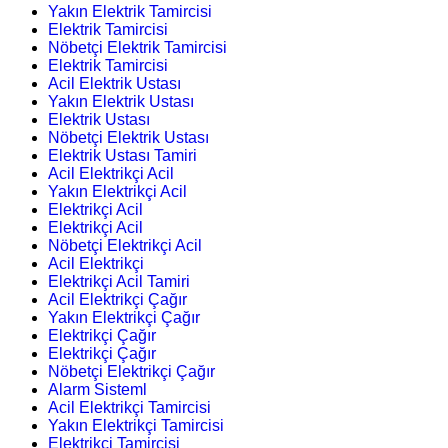
Yakın Elektrik Tamircisi
Elektrik Tamircisi
Nöbetçi Elektrik Tamircisi
Elektrik Tamircisi
Acil Elektrik Ustası
Yakın Elektrik Ustası
Elektrik Ustası
Nöbetçi Elektrik Ustası
Elektrik Ustası Tamiri
Acil Elektrikçi Acil
Yakın Elektrikçi Acil
Elektrikçi Acil
Elektrikçi Acil
Nöbetçi Elektrikçi Acil
Acil Elektrikçi
Elektrikçi Acil Tamiri
Acil Elektrikçi Çağır
Yakın Elektrikçi Çağır
Elektrikçi Çağır
Elektrikçi Çağır
Nöbetçi Elektrikçi Çağır
Alarm Sisteml
Acil Elektrikçi Tamircisi
Yakın Elektrikçi Tamircisi
Elektrikçi Tamircisi