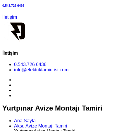
0.543.726 6436
İletişim
İletişim
0.543.726 6436
info@elektriktamircisi.com
Yurtpınar Avize Montajı Tamiri
Ana Sayfa
Aksu Avize Montajı Tamiri