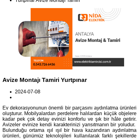
Yurtpınar Avize Montajı Tamiri
Avize Montajı Tamiri Yurtpınar
2024-07-08
Ev dekorasyonunun önemli bir parçasını aydınlatma ürünleri
oluşturur. Mobilyalardan perdelere halılardan küçük objelere
kadar pek çok detay evinizi konforlu ve şık bir hâle getirir.
Avizeler evinize kendi karakterinizi yansıtmanın bir yoludur.
Bulunduğu ortama ışıl ışıl bir hava kazandıran aydınlatma
ürünleri, günümüz teknolojileri kullanılarak farklı şekillerde