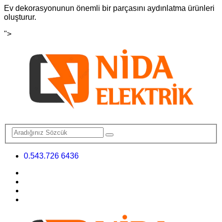
Ev dekorasyonunun önemli bir parçasını aydınlatma ürünleri
oluşturur.
">
0.543.726 6436