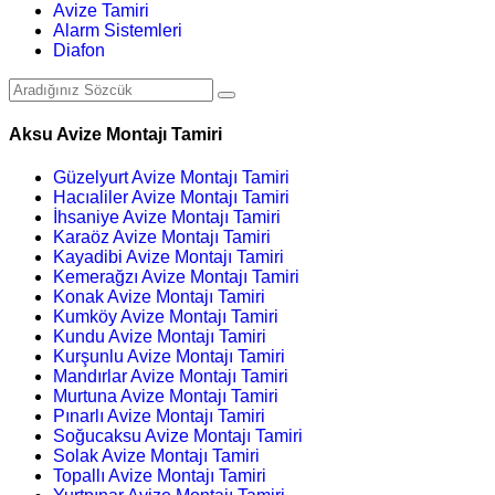
Avize Tamiri
Alarm Sistemleri
Diafon
Aksu Avize Montajı Tamiri
Güzelyurt Avize Montajı Tamiri
Hacıaliler Avize Montajı Tamiri
İhsaniye Avize Montajı Tamiri
Karaöz Avize Montajı Tamiri
Kayadibi Avize Montajı Tamiri
Kemerağzı Avize Montajı Tamiri
Konak Avize Montajı Tamiri
Kumköy Avize Montajı Tamiri
Kundu Avize Montajı Tamiri
Kurşunlu Avize Montajı Tamiri
Mandırlar Avize Montajı Tamiri
Murtuna Avize Montajı Tamiri
Pınarlı Avize Montajı Tamiri
Soğucaksu Avize Montajı Tamiri
Solak Avize Montajı Tamiri
Topallı Avize Montajı Tamiri