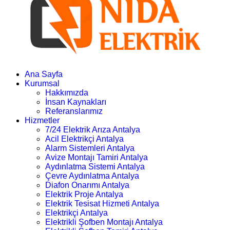
Ana Sayfa
Kurumsal
Hakkımızda
İnsan Kaynakları
Referanslarımız
Hizmetler
7/24 Elektrik Arıza Antalya
Acil Elektrikçi Antalya
Alarm Sistemleri Antalya
Avize Montajı Tamiri Antalya
Aydınlatma Sistemi Antalya
Çevre Aydınlatma Antalya
Diafon Onarımı Antalya
Elektrik Proje Antalya
Elektrik Tesisat Hizmeti Antalya
Elektrikçi Antalya
Elektrikli Şofben Montajı Antalya