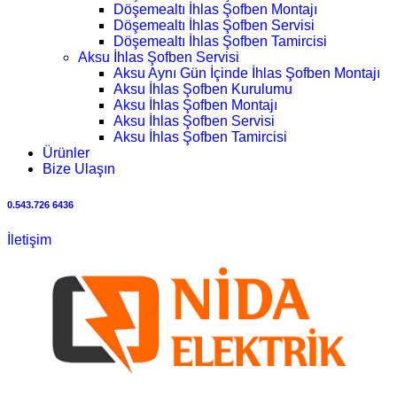
Döşemealtı İhlas Şofben Montajı
Döşemealtı İhlas Şofben Servisi
Döşemealtı İhlas Şofben Tamircisi
Aksu İhlas Şofben Servisi
Aksu Aynı Gün İçinde İhlas Şofben Montajı
Aksu İhlas Şofben Kurulumu
Aksu İhlas Şofben Montajı
Aksu İhlas Şofben Servisi
Aksu İhlas Şofben Tamircisi
Ürünler
Bize Ulaşın
0.543.726 6436
İletişim