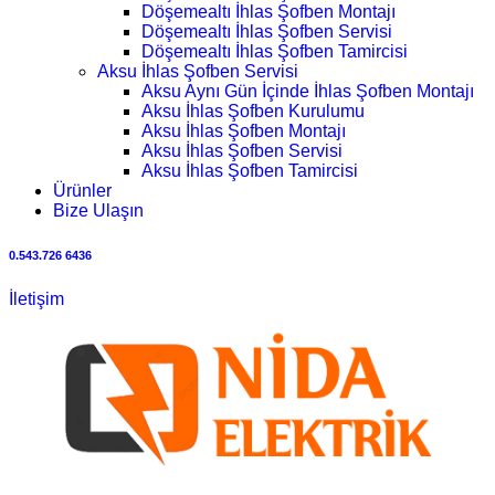
Döşemealtı İhlas Şofben Montajı
Döşemealtı İhlas Şofben Servisi
Döşemealtı İhlas Şofben Tamircisi
Aksu İhlas Şofben Servisi
Aksu Aynı Gün İçinde İhlas Şofben Montajı
Aksu İhlas Şofben Kurulumu
Aksu İhlas Şofben Montajı
Aksu İhlas Şofben Servisi
Aksu İhlas Şofben Tamircisi
Ürünler
Bize Ulaşın
0.543.726 6436
İletişim