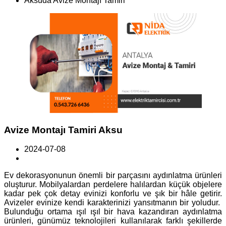
Aksuda Avize Montajı Tamiri
Avize Montajı Tamiri Aksu
2024-07-08
Ev dekorasyonunun önemli bir parçasını aydınlatma ürünleri
oluşturur. Mobilyalardan perdelere halılardan küçük objelere
kadar pek çok detay evinizi konforlu ve şık bir hâle getirir.
Avizeler evinize kendi karakterinizi yansıtmanın bir yoludur.
Bulunduğu ortama ışıl ışıl bir hava kazandıran aydınlatma
ürünleri, günümüz teknolojileri kullanılarak farklı şekillerde