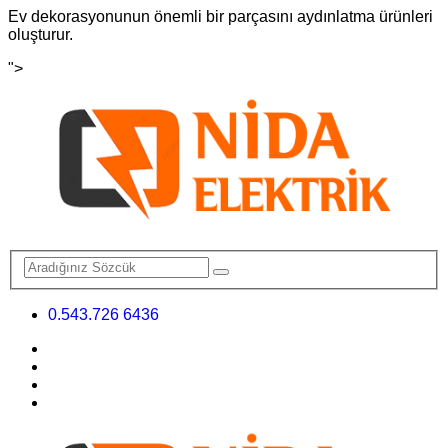
Ev dekorasyonunun önemli bir parçasını aydınlatma ürünleri
oluşturur.
">
0.543.726 6436