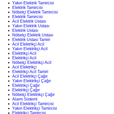
Yakın Elektrik Tamircisi
Elektrik Tamircisi
Nöbetçi Elektrik Tamircisi
Elektrik Tamircisi
Acil Elektrik Ustası
Yakın Elektrik Ustası
Elektrik Ustası
Nöbetçi Elektrik Ustası
Elektrik Ustası Tamiri
Acil Elektrikçi Acil
Yakın Elektrikçi Acil
Elektrikçi Acil
Elektrikçi Acil
Nöbetçi Elektrikçi Acil
Acil Elektrikçi
Elektrikçi Acil Tamiri
Acil Elektrikçi Çağır
Yakın Elektrikçi Çağır
Elektrikçi Çağır
Elektrikçi Çağır
Nöbetçi Elektrikçi Çağır
Alarm Sisteml
Acil Elektrikçi Tamircisi
Yakın Elektrikçi Tamircisi
Elektrikçi Tamircisi