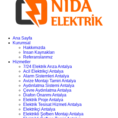
Ana Sayfa
Kurumsal
Hakkımızda
İnsan Kaynakları
Referanslarımız
Hizmetler
7/24 Elektrik Arıza Antalya
Acil Elektrikçi Antalya
Alarm Sistemleri Antalya
Avize Montajı Tamiri Antalya
Aydınlatma Sistemi Antalya
Çevre Aydınlatma Antalya
Diafon Onarımı Antalya
Elektrik Proje Antalya
Elektrik Tesisat Hizmeti Antalya
Elektrikçi Antalya
Elektrikli Şofben Montajı Antalya