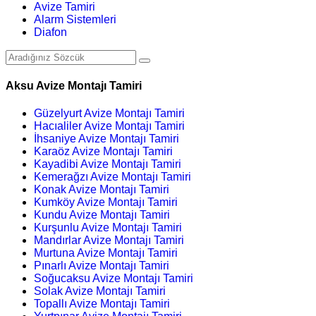
Avize Tamiri
Alarm Sistemleri
Diafon
Aksu Avize Montajı Tamiri
Güzelyurt Avize Montajı Tamiri
Hacıaliler Avize Montajı Tamiri
İhsaniye Avize Montajı Tamiri
Karaöz Avize Montajı Tamiri
Kayadibi Avize Montajı Tamiri
Kemerağzı Avize Montajı Tamiri
Konak Avize Montajı Tamiri
Kumköy Avize Montajı Tamiri
Kundu Avize Montajı Tamiri
Kurşunlu Avize Montajı Tamiri
Mandırlar Avize Montajı Tamiri
Murtuna Avize Montajı Tamiri
Pınarlı Avize Montajı Tamiri
Soğucaksu Avize Montajı Tamiri
Solak Avize Montajı Tamiri
Topallı Avize Montajı Tamiri