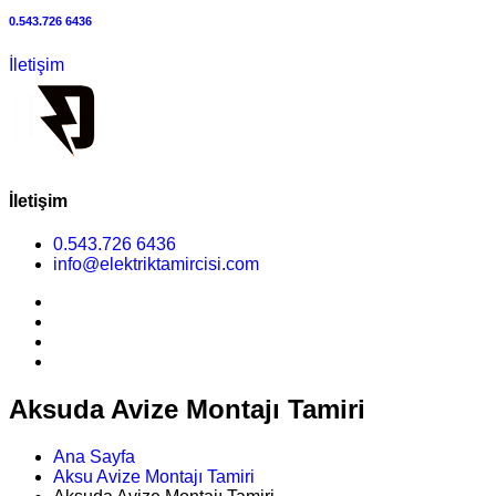
0.543.726 6436
İletişim
İletişim
0.543.726 6436
info@elektriktamircisi.com
Aksuda Avize Montajı Tamiri
Ana Sayfa
Aksu Avize Montajı Tamiri